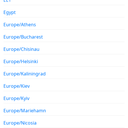
Egypt
Europe/Athens
Europe/Bucharest
Europe/Chisinau
Europe/Helsinki
Europe/Kaliningrad
Europe/Kiev
Europe/Kyiv
Europe/Mariehamn
Europe/Nicosia