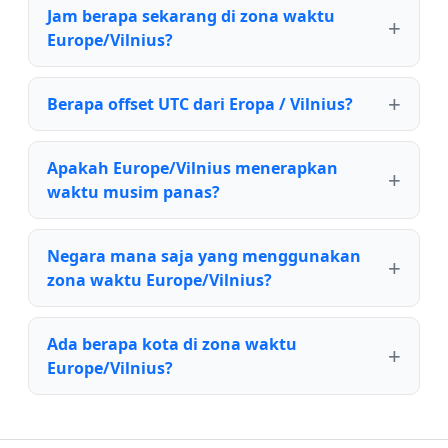
Jam berapa sekarang di zona waktu
Europe/Vilnius?
Berapa offset UTC dari Eropa / Vilnius?
Apakah Europe/Vilnius menerapkan
waktu musim panas?
Negara mana saja yang menggunakan
zona waktu Europe/Vilnius?
Ada berapa kota di zona waktu
Europe/Vilnius?