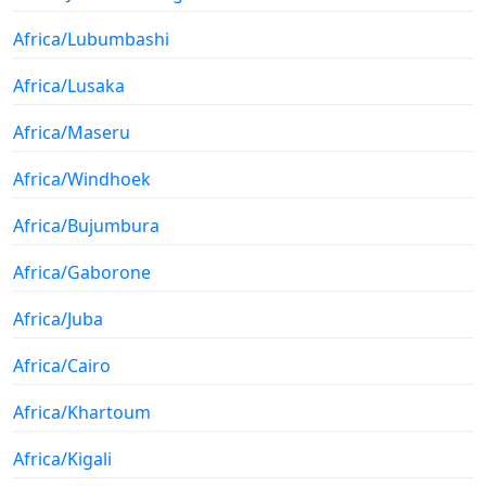
Africa/Lubumbashi
Africa/Lusaka
Africa/Maseru
Africa/Windhoek
Africa/Bujumbura
Africa/Gaborone
Africa/Juba
Africa/Cairo
Africa/Khartoum
Africa/Kigali