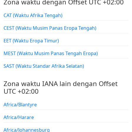
Zona waktu dengan Offset UTC +02:00
CAT (Waktu Afrika Tengah)
CEST (Waktu Musim Panas Eropa Tengah)
EET (Waktu Eropa Timur)
MEST (Waktu Musim Panas Tengah Eropa)
SAST (Waktu Standar Afrika Selatan)
Zona waktu IANA lain dengan Offset
UTC +02:00
Africa/Blantyre
Africa/Harare
Africa/Johannesburg