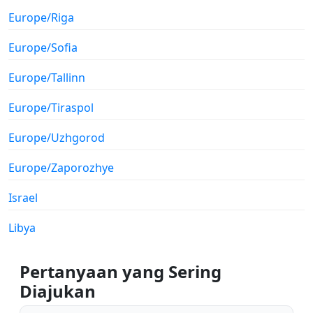
Europe/Riga
Europe/Sofia
Europe/Tallinn
Europe/Tiraspol
Europe/Uzhgorod
Europe/Zaporozhye
Israel
Libya
Pertanyaan yang Sering
Diajukan