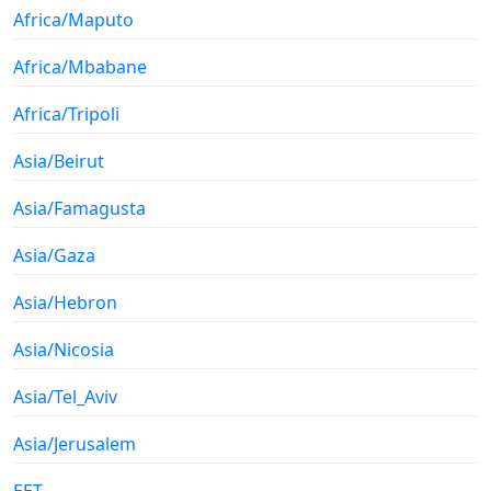
Africa/Maputo
Africa/Mbabane
Africa/Tripoli
Asia/Beirut
Asia/Famagusta
Asia/Gaza
Asia/Hebron
Asia/Nicosia
Asia/Tel_Aviv
Asia/Jerusalem
EET