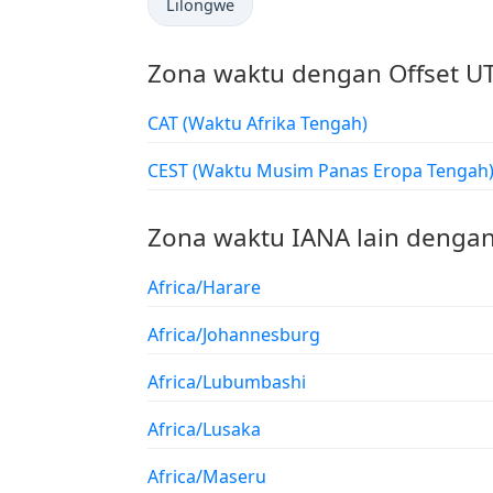
Lilongwe
Zona waktu dengan Offset U
CAT (Waktu Afrika Tengah)
CEST (Waktu Musim Panas Eropa Tengah
Zona waktu IANA lain dengan
Africa/Harare
Africa/Johannesburg
Africa/Lubumbashi
Africa/Lusaka
Africa/Maseru