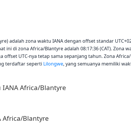
antyre) adalah zona waktu IANA dengan offset standar UTC+
at ini di zona Africa/Blantyre adalah 08:17:36 (CAT). Zona 
 offset UTC-nya tetap sama sepanjang tahun. Zona Africa/
g terdaftar seperti
Lilongwe
, yang semuanya memiliki wakt
 IANA Africa/Blantyre
 Africa/Blantyre