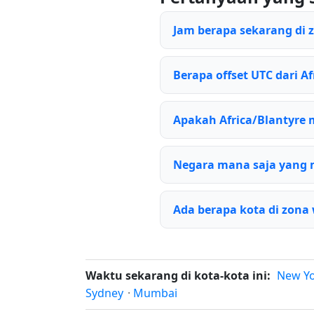
Jam berapa sekarang di 
Berapa offset UTC dari Af
Apakah Africa/Blantyre
Negara mana saja yang 
Ada berapa kota di zona 
Waktu sekarang di kota-kota ini:
New Y
Sydney
·
Mumbai