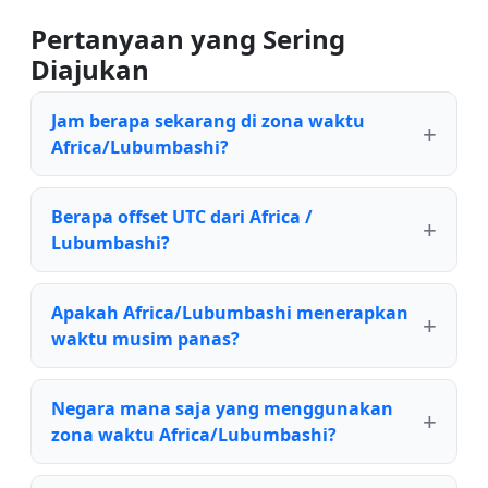
Pertanyaan yang Sering
Diajukan
Jam berapa sekarang di zona waktu
Africa/Lubumbashi?
Berapa offset UTC dari Africa /
Lubumbashi?
Apakah Africa/Lubumbashi menerapkan
waktu musim panas?
Negara mana saja yang menggunakan
zona waktu Africa/Lubumbashi?