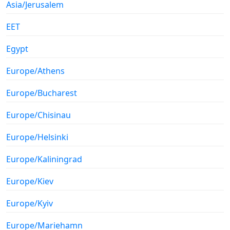
Asia/Jerusalem
EET
Egypt
Europe/Athens
Europe/Bucharest
Europe/Chisinau
Europe/Helsinki
Europe/Kaliningrad
Europe/Kiev
Europe/Kyiv
Europe/Mariehamn