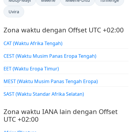
Mbuji-Mayi
Mwene
Mwene-Ditu
Tshilenge
Uvira
Zona waktu dengan Offset UTC +02:00
CAT (Waktu Afrika Tengah)
CEST (Waktu Musim Panas Eropa Tengah)
EET (Waktu Eropa Timur)
MEST (Waktu Musim Panas Tengah Eropa)
SAST (Waktu Standar Afrika Selatan)
Zona waktu IANA lain dengan Offset
UTC +02:00