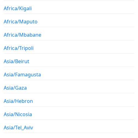
Africa/Kigali
Africa/Maputo
Africa/Mbabane
Africa/Tripoli
Asia/Beirut
Asia/Famagusta
Asia/Gaza
Asia/Hebron
Asia/Nicosia
Asia/Tel_Aviv