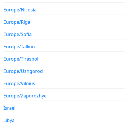
Europe/Nicosia
Europe/Riga
Europe/Sofia
Europe/Tallinn
Europe/Tiraspol
Europe/Uzhgorod
Europe/Vilnius
Europe/Zaporozhye
Israel
Libya