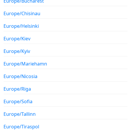
Europe/Bucharest
Europe/Chisinau
Europe/Helsinki
Europe/Kiev
Europe/Kyiv
Europe/Mariehamn
Europe/Nicosia
Europe/Riga
Europe/Sofia
Europe/Tallinn
Europe/Tiraspol