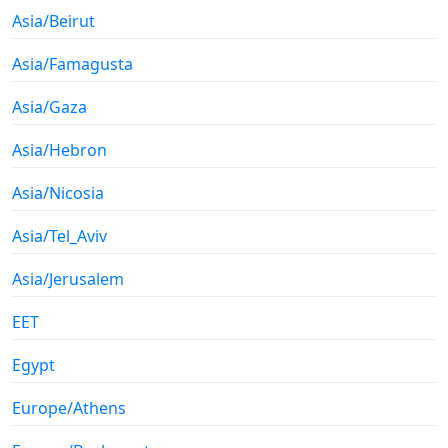
Asia/Beirut
Asia/Famagusta
Asia/Gaza
Asia/Hebron
Asia/Nicosia
Asia/Tel_Aviv
Asia/Jerusalem
EET
Egypt
Europe/Athens