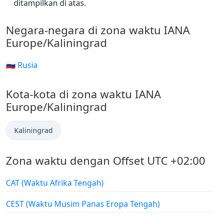
ditampilkan di atas.
Negara-negara di zona waktu IANA
Europe/Kaliningrad
🇷🇺 Rusia
Kota-kota di zona waktu IANA
Europe/Kaliningrad
Kaliningrad
Zona waktu dengan Offset UTC +02:00
CAT (Waktu Afrika Tengah)
CEST (Waktu Musim Panas Eropa Tengah)