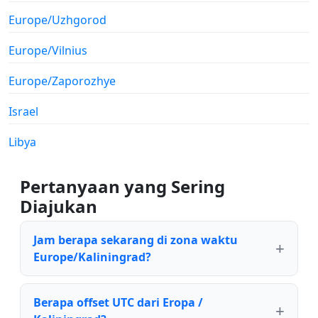
Europe/Uzhgorod
Europe/Vilnius
Europe/Zaporozhye
Israel
Libya
Pertanyaan yang Sering
Diajukan
Jam berapa sekarang di zona waktu
Europe/Kaliningrad?
Berapa offset UTC dari Eropa /