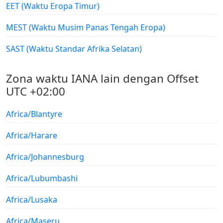
EET (Waktu Eropa Timur)
MEST (Waktu Musim Panas Tengah Eropa)
SAST (Waktu Standar Afrika Selatan)
Zona waktu IANA lain dengan Offset
UTC +02:00
Africa/Blantyre
Africa/Harare
Africa/Johannesburg
Africa/Lubumbashi
Africa/Lusaka
Africa/Maseru