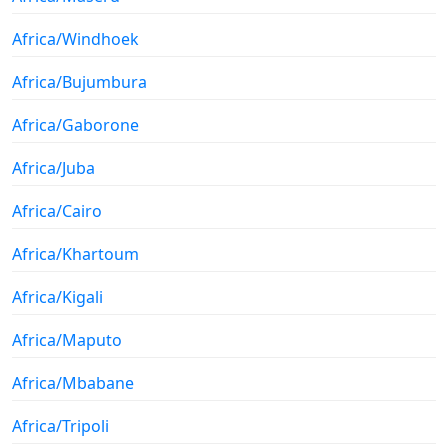
Africa/Windhoek
Africa/Bujumbura
Africa/Gaborone
Africa/Juba
Africa/Cairo
Africa/Khartoum
Africa/Kigali
Africa/Maputo
Africa/Mbabane
Africa/Tripoli