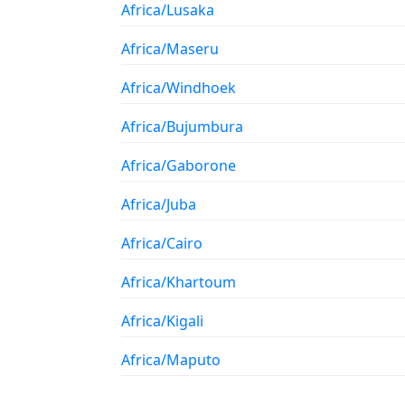
Africa/Lusaka
Africa/Maseru
Africa/Windhoek
Africa/Bujumbura
Africa/Gaborone
Africa/Juba
Africa/Cairo
Africa/Khartoum
Africa/Kigali
Africa/Maputo