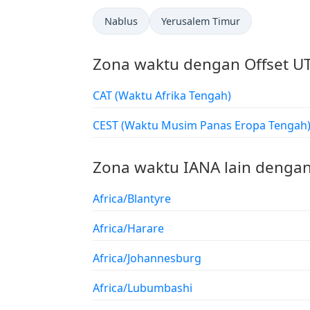
Nablus
Yerusalem Timur
Zona waktu dengan Offset U
CAT (Waktu Afrika Tengah)
CEST (Waktu Musim Panas Eropa Tengah
Zona waktu IANA lain dengan
Africa/Blantyre
Africa/Harare
Africa/Johannesburg
Africa/Lubumbashi