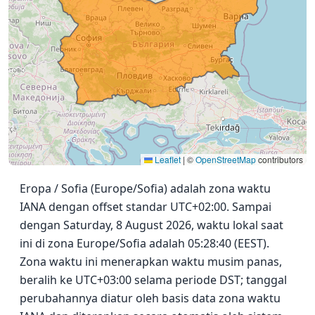
Leaflet
|
©
OpenStreetMap
contributors
Eropa / Sofia (Europe/Sofia) adalah zona waktu
IANA dengan offset standar UTC+02:00. Sampai
dengan Saturday, 8 August 2026, waktu lokal saat
ini di zona Europe/Sofia adalah 05:28:40 (EEST).
Zona waktu ini menerapkan waktu musim panas,
beralih ke UTC+03:00 selama periode DST; tanggal
perubahannya diatur oleh basis data zona waktu