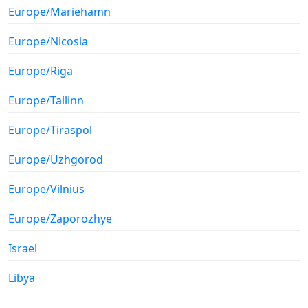
Europe/Mariehamn
Europe/Nicosia
Europe/Riga
Europe/Tallinn
Europe/Tiraspol
Europe/Uzhgorod
Europe/Vilnius
Europe/Zaporozhye
Israel
Libya