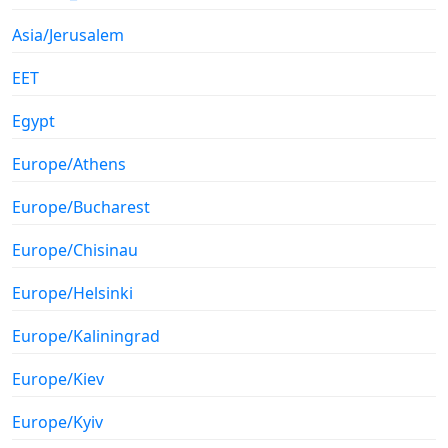
Asia/Jerusalem
EET
Egypt
Europe/Athens
Europe/Bucharest
Europe/Chisinau
Europe/Helsinki
Europe/Kaliningrad
Europe/Kiev
Europe/Kyiv