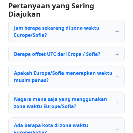
Pertanyaan yang Sering
Diajukan
Jam berapa sekarang di zona waktu
Europe/Sofia?
Berapa offset UTC dari Eropa / Sofia?
Apakah Europe/Sofia menerapkan waktu
musim panas?
Negara mana saja yang menggunakan
zona waktu Europe/Sofia?
Ada berapa kota di zona waktu
Europe/Sofia?