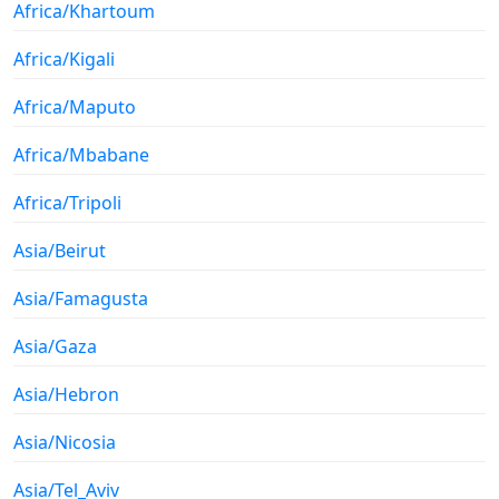
Africa/Khartoum
Africa/Kigali
Africa/Maputo
Africa/Mbabane
Africa/Tripoli
Asia/Beirut
Asia/Famagusta
Asia/Gaza
Asia/Hebron
Asia/Nicosia
Asia/Tel_Aviv