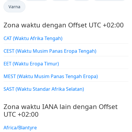
Varna
Zona waktu dengan Offset UTC +02:00
CAT (Waktu Afrika Tengah)
CEST (Waktu Musim Panas Eropa Tengah)
EET (Waktu Eropa Timur)
MEST (Waktu Musim Panas Tengah Eropa)
SAST (Waktu Standar Afrika Selatan)
Zona waktu IANA lain dengan Offset
UTC +02:00
Africa/Blantyre