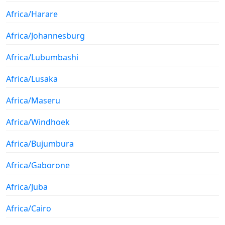
Africa/Harare
Africa/Johannesburg
Africa/Lubumbashi
Africa/Lusaka
Africa/Maseru
Africa/Windhoek
Africa/Bujumbura
Africa/Gaborone
Africa/Juba
Africa/Cairo