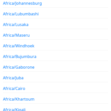
Africa/Johannesburg
Africa/Lubumbashi
Africa/Lusaka
Africa/Maseru
Africa/Windhoek
Africa/Bujumbura
Africa/Gaborone
Africa/Juba
Africa/Cairo
Africa/Khartoum
Africa/Kigali