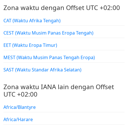
Zona waktu dengan Offset UTC +02:00
CAT (Waktu Afrika Tengah)
CEST (Waktu Musim Panas Eropa Tengah)
EET (Waktu Eropa Timur)
MEST (Waktu Musim Panas Tengah Eropa)
SAST (Waktu Standar Afrika Selatan)
Zona waktu IANA lain dengan Offset
UTC +02:00
Africa/Blantyre
Africa/Harare