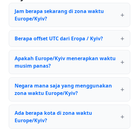
Jam berapa sekarang di zona waktu
Europe/Kyiv?
Berapa offset UTC dari Eropa / Kyiv?
Apakah Europe/Kyiv menerapkan waktu
musim panas?
Negara mana saja yang menggunakan
zona waktu Europe/Kyiv?
Ada berapa kota di zona waktu
Europe/Kyiv?