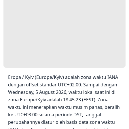
Eropa / Kyiv (Europe/Kyiv) adalah zona waktu IANA
dengan offset standar UTC+02:00. Sampai dengan
Wednesday, 5 August 2026, waktu lokal saat ini di
zona Europe/Kyiv adalah 18:45:23 (EEST). Zona
waktu ini menerapkan waktu musim panas, beralih
ke UTC+03:00 selama periode DST; tanggal
perubahannya diatur oleh basis data zona waktu