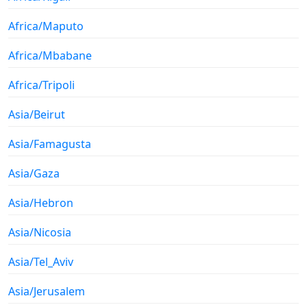
Africa/Maputo
Africa/Mbabane
Africa/Tripoli
Asia/Beirut
Asia/Famagusta
Asia/Gaza
Asia/Hebron
Asia/Nicosia
Asia/Tel_Aviv
Asia/Jerusalem