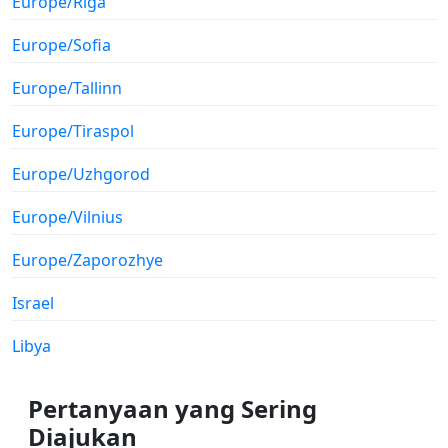
Europe/Riga
Europe/Sofia
Europe/Tallinn
Europe/Tiraspol
Europe/Uzhgorod
Europe/Vilnius
Europe/Zaporozhye
Israel
Libya
Pertanyaan yang Sering
Diajukan