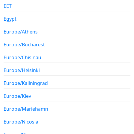
EET
Egypt
Europe/Athens
Europe/Bucharest
Europe/Chisinau
Europe/Helsinki
Europe/Kaliningrad
Europe/Kiev
Europe/Mariehamn
Europe/Nicosia