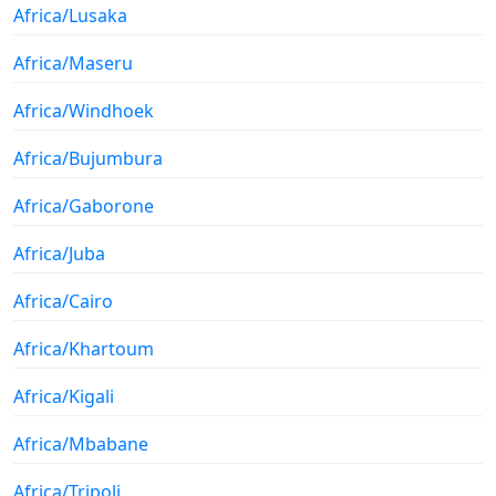
Africa/Lusaka
Africa/Maseru
Africa/Windhoek
Africa/Bujumbura
Africa/Gaborone
Africa/Juba
Africa/Cairo
Africa/Khartoum
Africa/Kigali
Africa/Mbabane
Africa/Tripoli