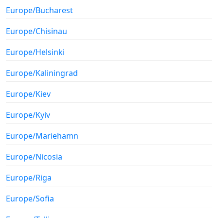
Europe/Bucharest
Europe/Chisinau
Europe/Helsinki
Europe/Kaliningrad
Europe/Kiev
Europe/Kyiv
Europe/Mariehamn
Europe/Nicosia
Europe/Riga
Europe/Sofia