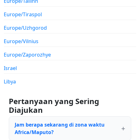
Europe/Tallinn
Europe/Tiraspol
Europe/Uzhgorod
Europe/Vilnius
Europe/Zaporozhye
Israel
Libya
Pertanyaan yang Sering
Diajukan
Jam berapa sekarang di zona waktu
Africa/Maputo?