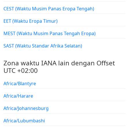
CEST (Waktu Musim Panas Eropa Tengah)
EET (Waktu Eropa Timur)
MEST (Waktu Musim Panas Tengah Eropa)
SAST (Waktu Standar Afrika Selatan)
Zona waktu IANA lain dengan Offset
UTC +02:00
Africa/Blantyre
Africa/Harare
Africa/Johannesburg
Africa/Lubumbashi