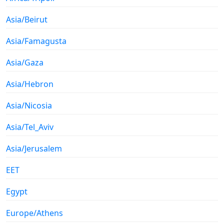
Asia/Beirut
Asia/Famagusta
Asia/Gaza
Asia/Hebron
Asia/Nicosia
Asia/Tel_Aviv
Asia/Jerusalem
EET
Egypt
Europe/Athens