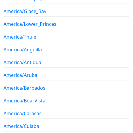
America/Glace_Bay
America/Lower_Princes
America/Thule
America/Anguilla
America/Antigua
America/Aruba
America/Barbados
America/Boa_Vista
America/Caracas
America/Cuiaba