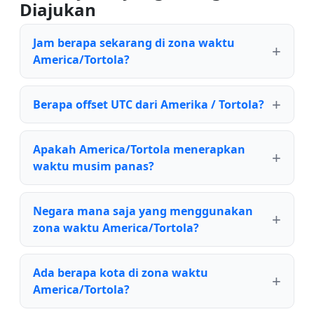
Diajukan
Jam berapa sekarang di zona waktu
America/Tortola?
Berapa offset UTC dari Amerika / Tortola?
Apakah America/Tortola menerapkan
waktu musim panas?
Negara mana saja yang menggunakan
zona waktu America/Tortola?
Ada berapa kota di zona waktu
America/Tortola?