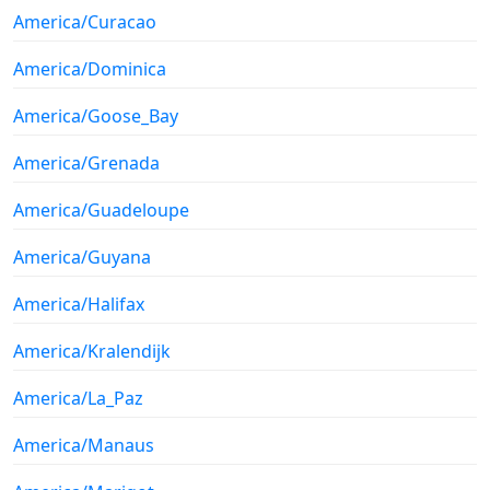
America/Curacao
America/Dominica
America/Goose_Bay
America/Grenada
America/Guadeloupe
America/Guyana
America/Halifax
America/Kralendijk
America/La_Paz
America/Manaus