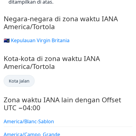
ditampilkan di atas.
Negara-negara di zona waktu IANA
America/Tortola
🇻🇬 Kepulauan Virgin Britania
Kota-kota di zona waktu IANA
America/Tortola
Kota Jalan
Zona waktu IANA lain dengan Offset
UTC −04:00
America/Blanc-Sablon
America/Campo_Grande