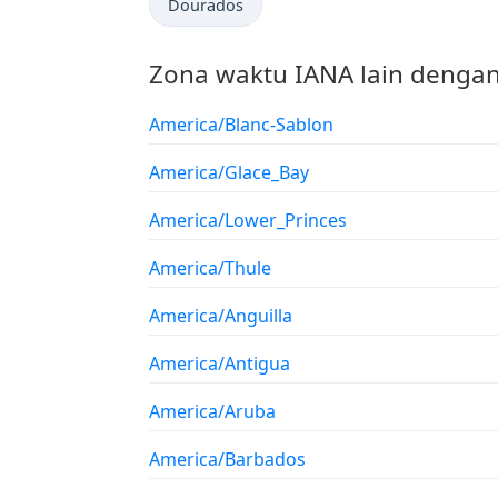
Dourados
Zona waktu IANA lain dengan
America/Blanc-Sablon
America/Glace_Bay
America/Lower_Princes
America/Thule
America/Anguilla
America/Antigua
America/Aruba
America/Barbados