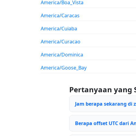
America/Boa_Vista
America/Caracas
America/Cuiaba
America/Curacao
America/Dominica
America/Goose_Bay
Pertanyaan yang 
Jam berapa sekarang di
Berapa offset UTC dari 