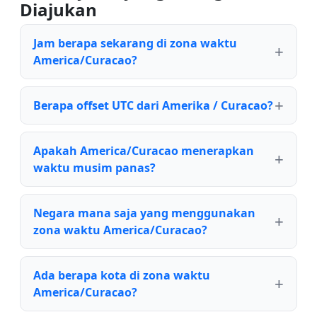
Diajukan
Jam berapa sekarang di zona waktu
America/Curacao?
Berapa offset UTC dari Amerika / Curacao?
Apakah America/Curacao menerapkan
waktu musim panas?
Negara mana saja yang menggunakan
zona waktu America/Curacao?
Ada berapa kota di zona waktu
America/Curacao?