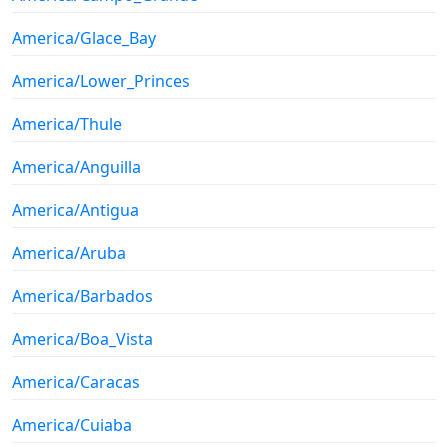
America/Glace_Bay
America/Lower_Princes
America/Thule
America/Anguilla
America/Antigua
America/Aruba
America/Barbados
America/Boa_Vista
America/Caracas
America/Cuiaba