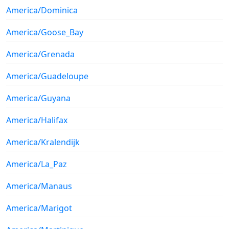
America/Dominica
America/Goose_Bay
America/Grenada
America/Guadeloupe
America/Guyana
America/Halifax
America/Kralendijk
America/La_Paz
America/Manaus
America/Marigot