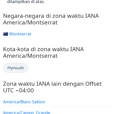
ditampilkan di atas.
Negara-negara di zona waktu IANA
America/Montserrat
🇲🇸 Montserrat
Kota-kota di zona waktu IANA
America/Montserrat
Plymouth
Zona waktu IANA lain dengan Offset
UTC −04:00
America/Blanc-Sablon
America/Campo_Grande