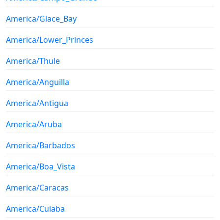
America/Glace_Bay
America/Lower_Princes
America/Thule
America/Anguilla
America/Antigua
America/Aruba
America/Barbados
America/Boa_Vista
America/Caracas
America/Cuiaba