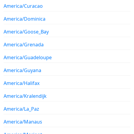
America/Curacao
America/Dominica
America/Goose_Bay
America/Grenada
America/Guadeloupe
America/Guyana
America/Halifax
America/Kralendijk
America/La_Paz
America/Manaus