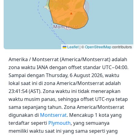
Leaflet
|
©
OpenStreetMap
contributors
Amerika / Montserrat (America/Montserrat) adalah
zona waktu IANA dengan offset standar UTC−04:00.
Sampai dengan Thursday, 6 August 2026, waktu
lokal saat ini di zona America/Montserrat adalah
23:41:54 (AST). Zona waktu ini tidak menerapkan
waktu musim panas, sehingga offset UTC-nya tetap
sama sepanjang tahun. Zona America/Montserrat
digunakan di
Montserrat
. Mencakup 1 kota yang
terdaftar seperti
Plymouth
, yang semuanya
memiliki waktu saat ini yang sama seperti yang