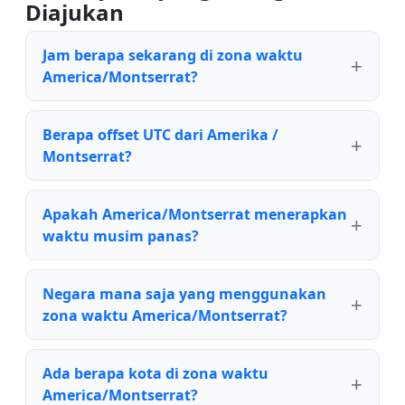
Diajukan
Jam berapa sekarang di zona waktu
America/Montserrat?
Berapa offset UTC dari Amerika /
Montserrat?
Apakah America/Montserrat menerapkan
waktu musim panas?
Negara mana saja yang menggunakan
zona waktu America/Montserrat?
Ada berapa kota di zona waktu
America/Montserrat?