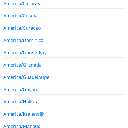
America/Caracas
America/Cuiaba
America/Curacao
America/Dominica
America/Goose_Bay
America/Grenada
America/Guadeloupe
America/Guyana
America/Halifax
America/Kralendijk
America/Manaus