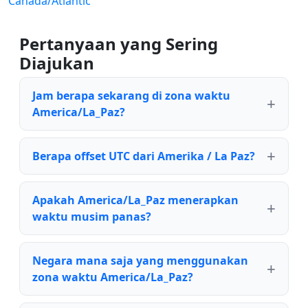
Canada/Atlantic
Pertanyaan yang Sering
Diajukan
Jam berapa sekarang di zona waktu
America/La_Paz?
Berapa offset UTC dari Amerika / La Paz?
Apakah America/La_Paz menerapkan
waktu musim panas?
Negara mana saja yang menggunakan
zona waktu America/La_Paz?