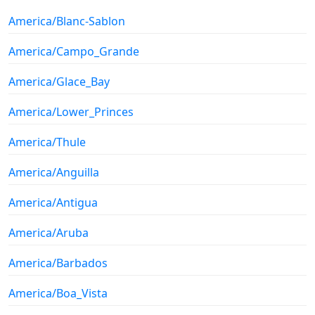
America/Blanc-Sablon
America/Campo_Grande
America/Glace_Bay
America/Lower_Princes
America/Thule
America/Anguilla
America/Antigua
America/Aruba
America/Barbados
America/Boa_Vista