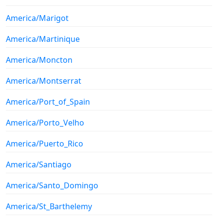
America/Marigot
America/Martinique
America/Moncton
America/Montserrat
America/Port_of_Spain
America/Porto_Velho
America/Puerto_Rico
America/Santiago
America/Santo_Domingo
America/St_Barthelemy