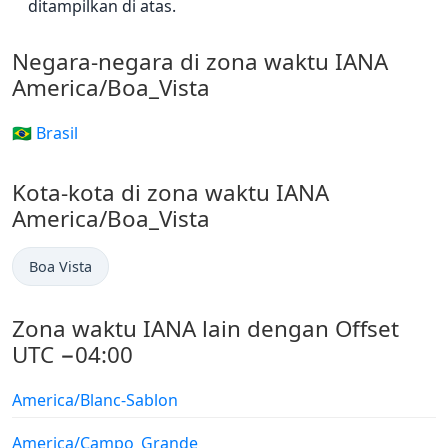
ditampilkan di atas.
Negara-negara di zona waktu IANA
America/Boa_Vista
🇧🇷 Brasil
Kota-kota di zona waktu IANA
America/Boa_Vista
Boa Vista
Zona waktu IANA lain dengan Offset
UTC −04:00
America/Blanc-Sablon
America/Campo_Grande