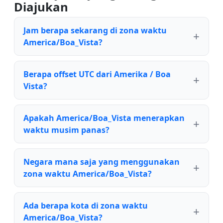
Diajukan
Jam berapa sekarang di zona waktu
America/Boa_Vista?
Berapa offset UTC dari Amerika / Boa
Vista?
Apakah America/Boa_Vista menerapkan
waktu musim panas?
Negara mana saja yang menggunakan
zona waktu America/Boa_Vista?
Ada berapa kota di zona waktu
America/Boa_Vista?