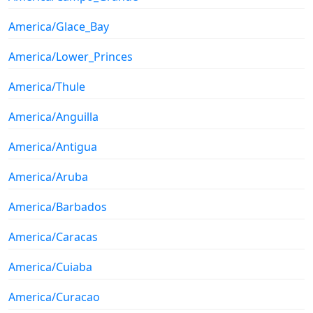
America/Glace_Bay
America/Lower_Princes
America/Thule
America/Anguilla
America/Antigua
America/Aruba
America/Barbados
America/Caracas
America/Cuiaba
America/Curacao