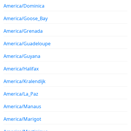
America/Dominica
America/Goose_Bay
America/Grenada
America/Guadeloupe
America/Guyana
America/Halifax
America/Kralendijk
America/La_Paz
America/Manaus
America/Marigot