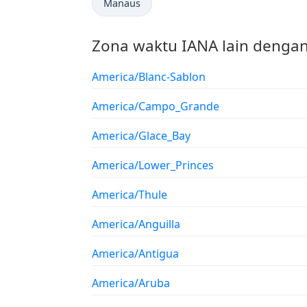
Manaus
Zona waktu IANA lain dengan
America/Blanc-Sablon
America/Campo_Grande
America/Glace_Bay
America/Lower_Princes
America/Thule
America/Anguilla
America/Antigua
America/Aruba