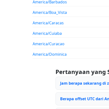
America/Barbados
America/Boa_Vista
America/Caracas
America/Cuiaba
America/Curacao
America/Dominica
Pertanyaan yang 
Jam berapa sekarang di
Berapa offset UTC dari 