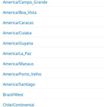
America/Campo_Grande
America/Boa_Vista
America/Caracas
America/Cuiaba
America/Guyana
America/La_Paz
America/Manaus
America/Porto_Velho
America/Santiago
Brazil/West
Chile/Continental