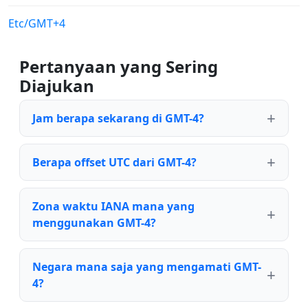
Etc/GMT+4
Pertanyaan yang Sering
Diajukan
Jam berapa sekarang di GMT-4?
Berapa offset UTC dari GMT-4?
Zona waktu IANA mana yang
menggunakan GMT-4?
Negara mana saja yang mengamati GMT-
4?