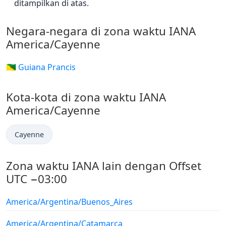
ditampilkan di atas.
Negara-negara di zona waktu IANA
America/Cayenne
🇬🇫 Guiana Prancis
Kota-kota di zona waktu IANA
America/Cayenne
Cayenne
Zona waktu IANA lain dengan Offset
UTC −03:00
America/Argentina/Buenos_Aires
America/Argentina/Catamarca