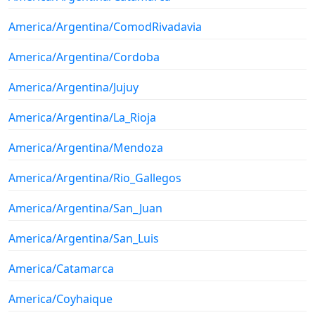
America/Argentina/ComodRivadavia
America/Argentina/Cordoba
America/Argentina/Jujuy
America/Argentina/La_Rioja
America/Argentina/Mendoza
America/Argentina/Rio_Gallegos
America/Argentina/San_Juan
America/Argentina/San_Luis
America/Catamarca
America/Coyhaique