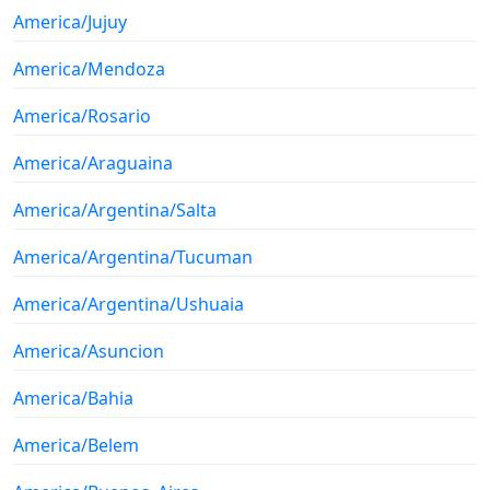
America/Jujuy
America/Mendoza
America/Rosario
America/Araguaina
America/Argentina/Salta
America/Argentina/Tucuman
America/Argentina/Ushuaia
America/Asuncion
America/Bahia
America/Belem