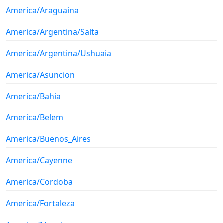
America/Araguaina
America/Argentina/Salta
America/Argentina/Ushuaia
America/Asuncion
America/Bahia
America/Belem
America/Buenos_Aires
America/Cayenne
America/Cordoba
America/Fortaleza