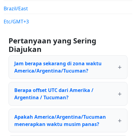
Brazil/East
Etc/GMT+3
Pertanyaan yang Sering
Diajukan
Jam berapa sekarang di zona waktu
America/Argentina/Tucuman?
Berapa offset UTC dari Amerika /
Argentina / Tucuman?
Apakah America/Argentina/Tucuman
menerapkan waktu musim panas?