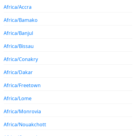
Africa/Accra
Africa/Bamako
Africa/Banjul
Africa/Bissau
Africa/Conakry
Africa/Dakar
Africa/Freetown
Africa/Lome
Africa/Monrovia
Africa/Nouakchott