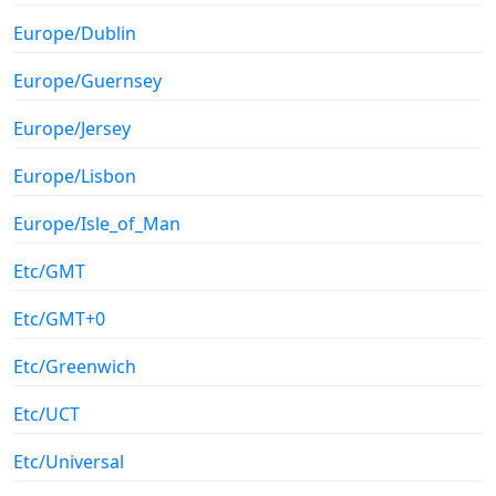
Europe/Dublin
Europe/Guernsey
Europe/Jersey
Europe/Lisbon
Europe/Isle_of_Man
Etc/GMT
Etc/GMT+0
Etc/Greenwich
Etc/UCT
Etc/Universal