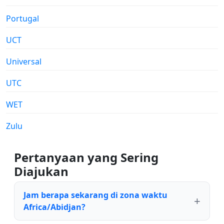
Portugal
UCT
Universal
UTC
WET
Zulu
Pertanyaan yang Sering
Diajukan
Jam berapa sekarang di zona waktu
Africa/Abidjan?