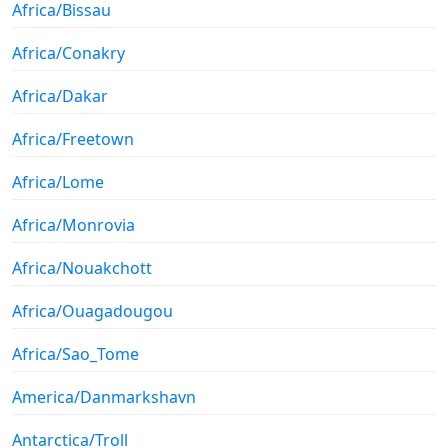
Africa/Bissau
Africa/Conakry
Africa/Dakar
Africa/Freetown
Africa/Lome
Africa/Monrovia
Africa/Nouakchott
Africa/Ouagadougou
Africa/Sao_Tome
America/Danmarkshavn
Antarctica/Troll