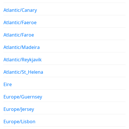
Atlantic/Canary
Atlantic/Faeroe
Atlantic/Faroe
Atlantic/Madeira
Atlantic/Reykjavik
Atlantic/St_Helena
Eire
Europe/Guernsey
Europe/Jersey
Europe/Lisbon