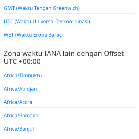
GMT (Waktu Tengah Greenwich)
UTC (Waktu Universal Terkoordinasi)
WET (Waktu Eropa Barat)
Zona waktu IANA lain dengan Offset
UTC +00:00
Africa/Timbuktu
Africa/Abidjan
Africa/Accra
Africa/Bamako
Africa/Banjul