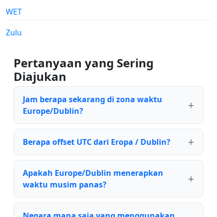
WET
Zulu
Pertanyaan yang Sering
Diajukan
Jam berapa sekarang di zona waktu
Europe/Dublin?
Berapa offset UTC dari Eropa / Dublin?
Apakah Europe/Dublin menerapkan
waktu musim panas?
Negara mana saja yang menggunakan