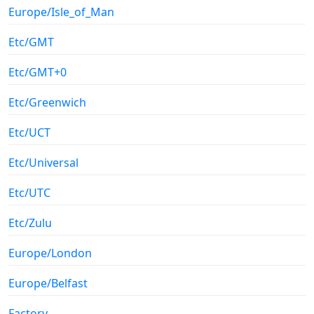
Europe/Isle_of_Man
Etc/GMT
Etc/GMT+0
Etc/Greenwich
Etc/UCT
Etc/Universal
Etc/UTC
Etc/Zulu
Europe/London
Europe/Belfast
Factory