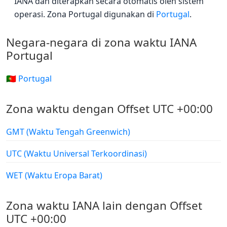
IANA dan diterapkan secara otomatis oleh sistem
operasi. Zona Portugal digunakan di
Portugal
.
Negara-negara di zona waktu IANA
Portugal
🇵🇹 Portugal
Zona waktu dengan Offset UTC +00:00
GMT (Waktu Tengah Greenwich)
UTC (Waktu Universal Terkoordinasi)
WET (Waktu Eropa Barat)
Zona waktu IANA lain dengan Offset
UTC +00:00