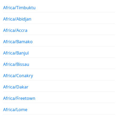
Africa/Timbuktu
Africa/Abidjan
Africa/Accra
Africa/Bamako
Africa/Banjul
Africa/Bissau
Africa/Conakry
Africa/Dakar
Africa/Freetown
Africa/Lome