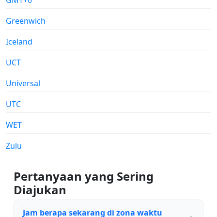
Greenwich
Iceland
UCT
Universal
UTC
WET
Zulu
Pertanyaan yang Sering
Diajukan
Jam berapa sekarang di zona waktu