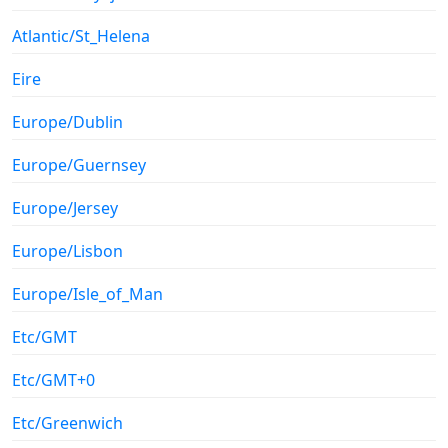
Atlantic/St_Helena
Eire
Europe/Dublin
Europe/Guernsey
Europe/Jersey
Europe/Lisbon
Europe/Isle_of_Man
Etc/GMT
Etc/GMT+0
Etc/Greenwich