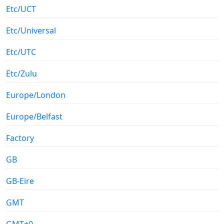
Etc/UCT
Etc/Universal
Etc/UTC
Etc/Zulu
Europe/London
Europe/Belfast
Factory
GB
GB-Eire
GMT
GMT+0