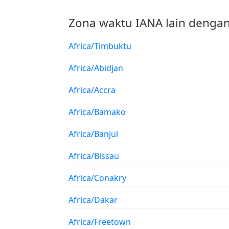
Zona waktu IANA lain dengan
Africa/Timbuktu
Africa/Abidjan
Africa/Accra
Africa/Bamako
Africa/Banjul
Africa/Bissau
Africa/Conakry
Africa/Dakar
Africa/Freetown