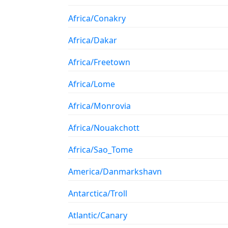
Africa/Conakry
Africa/Dakar
Africa/Freetown
Africa/Lome
Africa/Monrovia
Africa/Nouakchott
Africa/Sao_Tome
America/Danmarkshavn
Antarctica/Troll
Atlantic/Canary