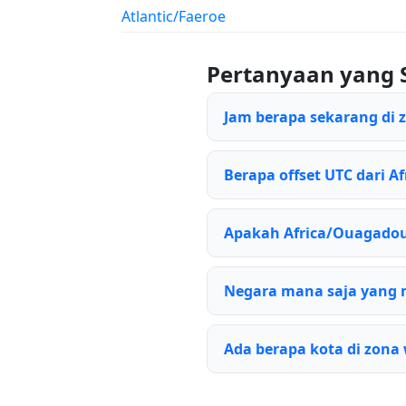
Atlantic/Faeroe
Pertanyaan yang 
Jam berapa sekarang di
Berapa offset UTC dari 
Apakah Africa/Ouagado
Negara mana saja yang
Ada berapa kota di zon