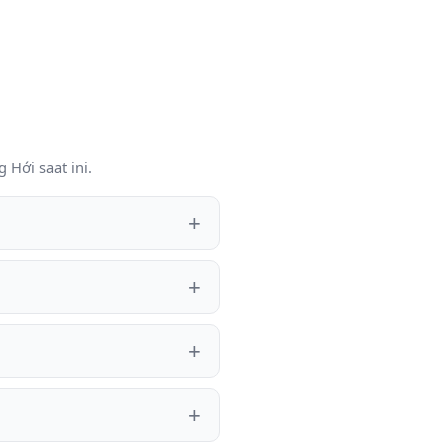
Hới saat ini.