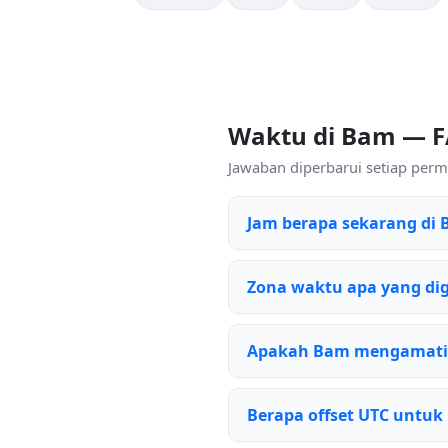
Waktu di Bam — 
Jawaban diperbarui setiap perm
Jam berapa sekarang di
Zona waktu apa yang d
Apakah Bam mengamati
Berapa offset UTC untu