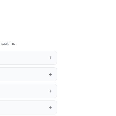
saat ini.