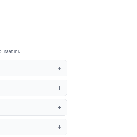
 saat ini.