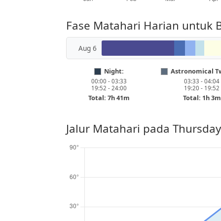
Fase Matahari Harian untuk
Aug 6
Night:
Astronomical Tw
00:00 - 03:33
03:33 - 04:04
19:52 - 24:00
19:20 - 19:52
Total: 7h 41m
Total: 1h 3m
Jalur Matahari pada
Thursday