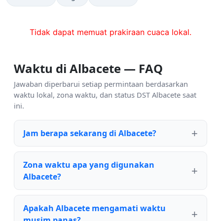
Tidak dapat memuat prakiraan cuaca lokal.
Waktu di Albacete — FAQ
Jawaban diperbarui setiap permintaan berdasarkan
waktu lokal, zona waktu, dan status DST Albacete saat
ini.
Jam berapa sekarang di Albacete?
Zona waktu apa yang digunakan
Albacete?
Apakah Albacete mengamati waktu
musim panas?