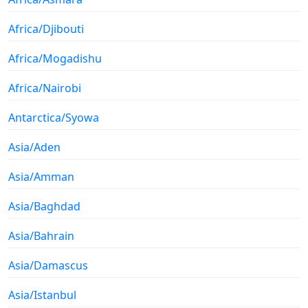
Africa/Djibouti
Africa/Mogadishu
Africa/Nairobi
Antarctica/Syowa
Asia/Aden
Asia/Amman
Asia/Baghdad
Asia/Bahrain
Asia/Damascus
Asia/Istanbul