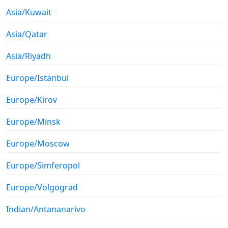
Asia/Kuwait
Asia/Qatar
Asia/Riyadh
Europe/Istanbul
Europe/Kirov
Europe/Minsk
Europe/Moscow
Europe/Simferopol
Europe/Volgograd
Indian/Antananarivo