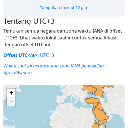
Tampilkan format 12 jam
Tentang UTC+3
Temukan semua negara dan zona waktu IANA di offset
UTC+3. Lihat waktu lokal saat ini untuk semua lokasi
dengan offset UTC ini.
Offset UTC</a>:
UTC+3
Waktu saat ini berdasarkan zona IANA perwakilan:
Africa/Asmera
+
−