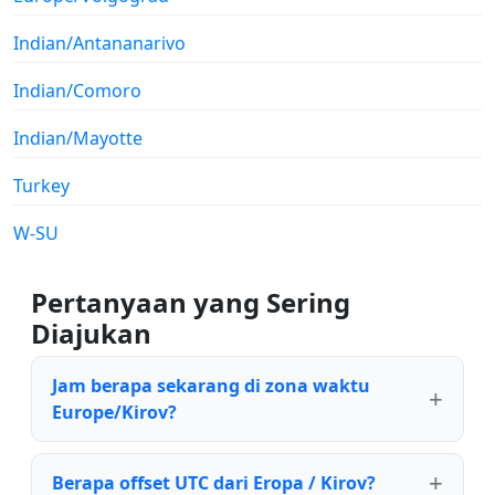
Indian/Antananarivo
Indian/Comoro
Indian/Mayotte
Turkey
W-SU
Pertanyaan yang Sering
Diajukan
Jam berapa sekarang di zona waktu
Europe/Kirov?
Berapa offset UTC dari Eropa / Kirov?