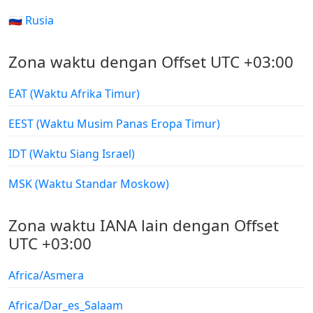
🇷🇺 Rusia
Zona waktu dengan Offset UTC +03:00
EAT (Waktu Afrika Timur)
EEST (Waktu Musim Panas Eropa Timur)
IDT (Waktu Siang Israel)
MSK (Waktu Standar Moskow)
Zona waktu IANA lain dengan Offset
UTC +03:00
Africa/Asmera
Africa/Dar_es_Salaam