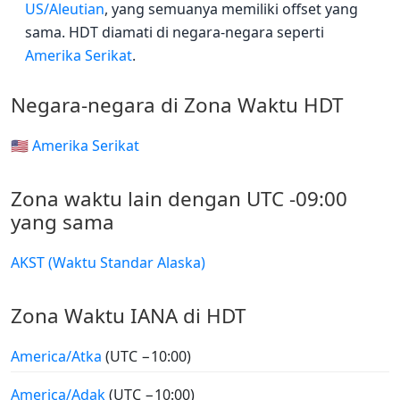
US/Aleutian
, yang semuanya memiliki offset yang
sama. HDT diamati di negara-negara seperti
Amerika Serikat
.
Negara-negara di Zona Waktu HDT
🇺🇸 Amerika Serikat
Zona waktu lain dengan UTC -09:00
yang sama
AKST (Waktu Standar Alaska)
Zona Waktu IANA di HDT
America/Atka
(UTC −10:00)
America/Adak
(UTC −10:00)