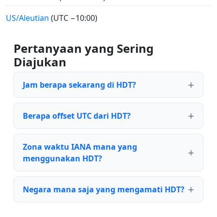
US/Aleutian
(UTC −10:00)
Pertanyaan yang Sering
Diajukan
Jam berapa sekarang di HDT?
Berapa offset UTC dari HDT?
Zona waktu IANA mana yang
menggunakan HDT?
Negara mana saja yang mengamati HDT?