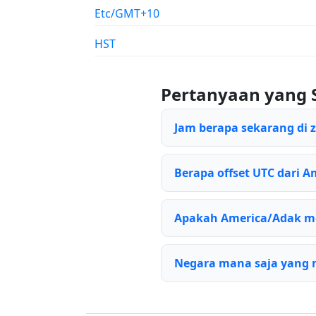
Etc/GMT+10
HST
Pertanyaan yang 
Jam berapa sekarang di
Berapa offset UTC dari A
Apakah America/Adak m
Negara mana saja yang