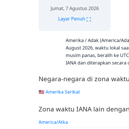
Jumat, 7 Agustus 2026
⛶
Layar Penuh
Amerika / Adak (America/Ada
August 2026, waktu lokal saa
musim panas, beralih ke UTC
IANA dan diterapkan secara 
Negara-negara di zona wakt
🇺🇸 Amerika Serikat
Zona waktu IANA lain dengan
America/Atka