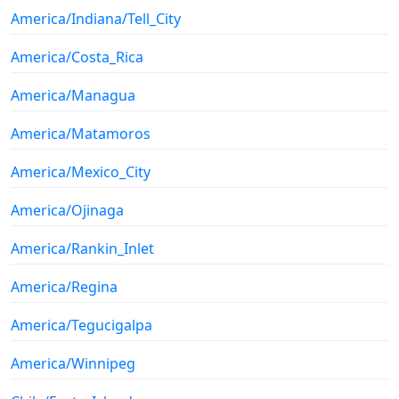
America/Indiana/Tell_City
America/Costa_Rica
America/Managua
America/Matamoros
America/Mexico_City
America/Ojinaga
America/Rankin_Inlet
America/Regina
America/Tegucigalpa
America/Winnipeg