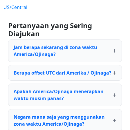
US/Central
Pertanyaan yang Sering
Diajukan
Jam berapa sekarang di zona waktu
America/Ojinaga?
Berapa offset UTC dari Amerika / Ojinaga?
Apakah America/Ojinaga menerapkan
waktu musim panas?
Negara mana saja yang menggunakan
zona waktu America/Ojinaga?