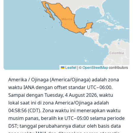
Leaflet
|
©
OpenStreetMap
contributors
Amerika / Ojinaga (America/Ojinaga) adalah zona
waktu IANA dengan offset standar UTC−06:00.
Sampai dengan Tuesday, 4 August 2026, waktu
lokal saat ini di zona America/Ojinaga adalah
04:58:56 (CDT). Zona waktu ini menerapkan waktu
musim panas, beralih ke UTC−05:00 selama periode
DST; tanggal perubahannya diatur oleh basis data