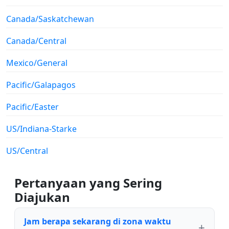
Canada/Saskatchewan
Canada/Central
Mexico/General
Pacific/Galapagos
Pacific/Easter
US/Indiana-Starke
US/Central
Pertanyaan yang Sering
Diajukan
Jam berapa sekarang di zona waktu