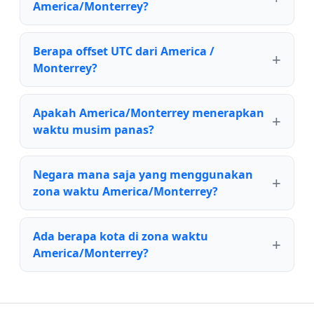
America/Monterrey?
Berapa offset UTC dari America /
Monterrey?
Apakah America/Monterrey menerapkan
waktu musim panas?
Negara mana saja yang menggunakan
zona waktu America/Monterrey?
Ada berapa kota di zona waktu
America/Monterrey?