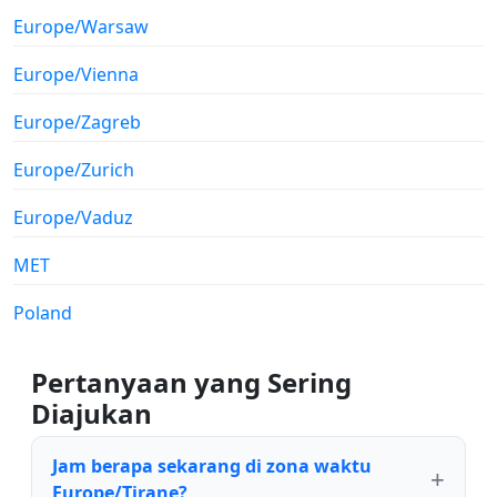
Europe/Warsaw
Europe/Vienna
Europe/Zagreb
Europe/Zurich
Europe/Vaduz
MET
Poland
Pertanyaan yang Sering
Diajukan
Jam berapa sekarang di zona waktu
Europe/Tirane?