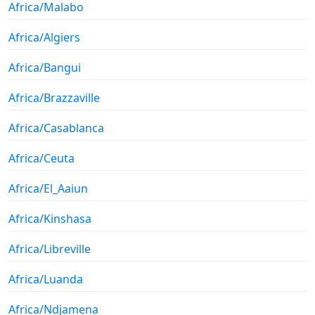
Africa/Malabo
Africa/Algiers
Africa/Bangui
Africa/Brazzaville
Africa/Casablanca
Africa/Ceuta
Africa/El_Aaiun
Africa/Kinshasa
Africa/Libreville
Africa/Luanda
Africa/Ndjamena