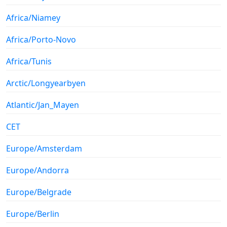
Africa/Niamey
Africa/Porto-Novo
Africa/Tunis
Arctic/Longyearbyen
Atlantic/Jan_Mayen
CET
Europe/Amsterdam
Europe/Andorra
Europe/Belgrade
Europe/Berlin