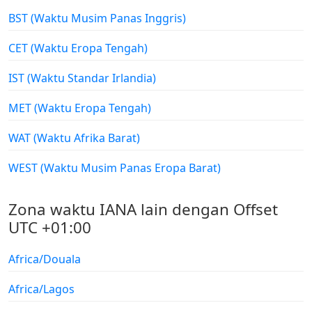
BST (Waktu Musim Panas Inggris)
CET (Waktu Eropa Tengah)
IST (Waktu Standar Irlandia)
MET (Waktu Eropa Tengah)
WAT (Waktu Afrika Barat)
WEST (Waktu Musim Panas Eropa Barat)
Zona waktu IANA lain dengan Offset
UTC +01:00
Africa/Douala
Africa/Lagos