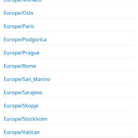
Europe/Oslo
Europe/Paris
Europe/Podgorica
Europe/Prague
Europe/Rome
Europe/San_Marino
Europe/Sarajevo
Europe/Skopje
Europe/Stockholm
Europe/Vatican