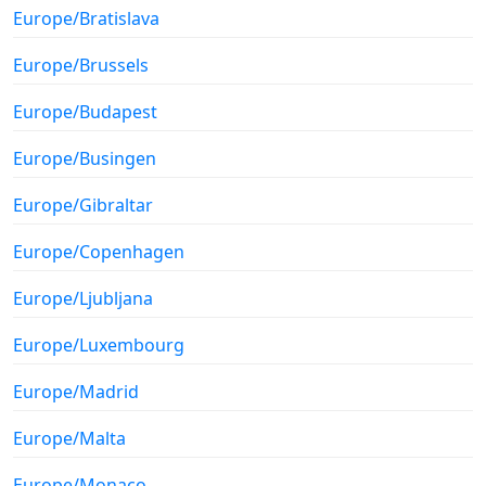
Europe/Bratislava
Europe/Brussels
Europe/Budapest
Europe/Busingen
Europe/Gibraltar
Europe/Copenhagen
Europe/Ljubljana
Europe/Luxembourg
Europe/Madrid
Europe/Malta
Europe/Monaco