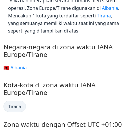
IANA dan diterapkan secara otomatis oleh sistem
operasi. Zona Europe/Tirane digunakan di
Albania
.
Mencakup 1 kota yang terdaftar seperti
Tirana
,
yang semuanya memiliki waktu saat ini yang sama
seperti yang ditampilkan di atas.
Negara-negara di zona waktu IANA
Europe/Tirane
🇦🇱 Albania
Kota-kota di zona waktu IANA
Europe/Tirane
Tirana
Zona waktu dengan Offset UTC +01:00