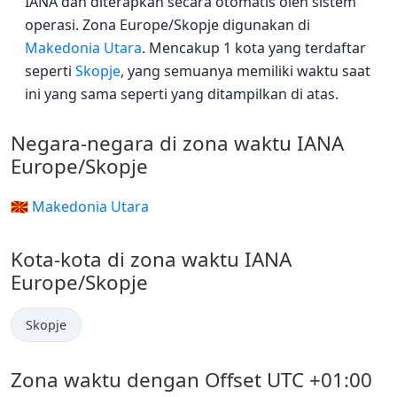
IANA dan diterapkan secara otomatis oleh sistem
operasi. Zona Europe/Skopje digunakan di
Makedonia Utara
. Mencakup 1 kota yang terdaftar
seperti
Skopje
, yang semuanya memiliki waktu saat
ini yang sama seperti yang ditampilkan di atas.
Negara-negara di zona waktu IANA
Europe/Skopje
🇲🇰 Makedonia Utara
Kota-kota di zona waktu IANA
Europe/Skopje
Skopje
Zona waktu dengan Offset UTC +01:00