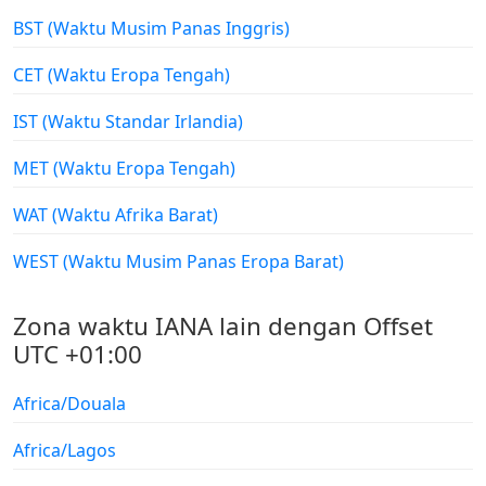
BST (Waktu Musim Panas Inggris)
CET (Waktu Eropa Tengah)
IST (Waktu Standar Irlandia)
MET (Waktu Eropa Tengah)
WAT (Waktu Afrika Barat)
WEST (Waktu Musim Panas Eropa Barat)
Zona waktu IANA lain dengan Offset
UTC +01:00
Africa/Douala
Africa/Lagos