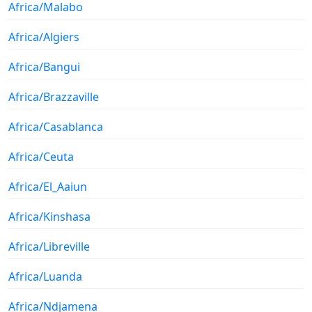
Africa/Malabo
Africa/Algiers
Africa/Bangui
Africa/Brazzaville
Africa/Casablanca
Africa/Ceuta
Africa/El_Aaiun
Africa/Kinshasa
Africa/Libreville
Africa/Luanda
Africa/Ndjamena