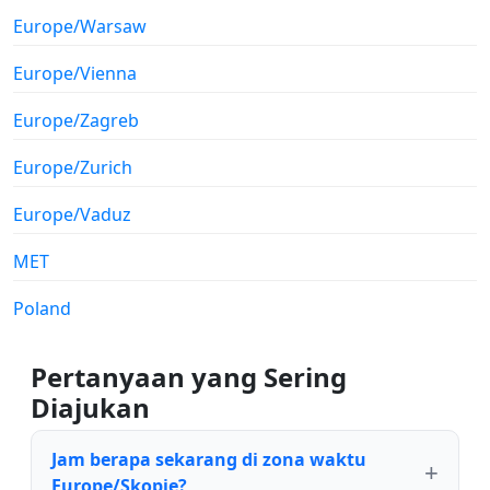
Europe/Warsaw
Europe/Vienna
Europe/Zagreb
Europe/Zurich
Europe/Vaduz
MET
Poland
Pertanyaan yang Sering
Diajukan
Jam berapa sekarang di zona waktu
Europe/Skopje?