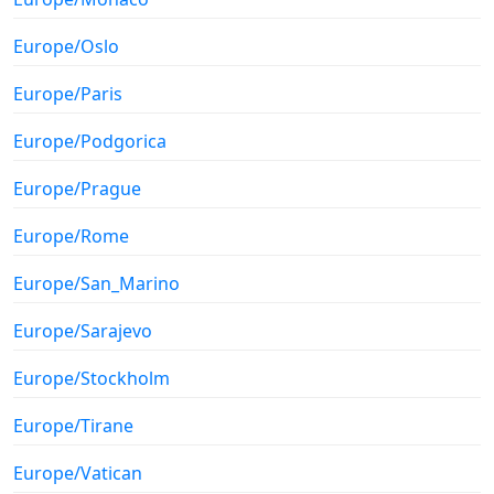
Europe/Oslo
Europe/Paris
Europe/Podgorica
Europe/Prague
Europe/Rome
Europe/San_Marino
Europe/Sarajevo
Europe/Stockholm
Europe/Tirane
Europe/Vatican