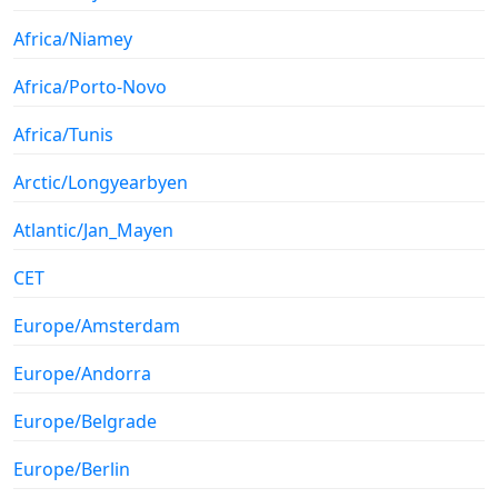
Africa/Niamey
Africa/Porto-Novo
Africa/Tunis
Arctic/Longyearbyen
Atlantic/Jan_Mayen
CET
Europe/Amsterdam
Europe/Andorra
Europe/Belgrade
Europe/Berlin