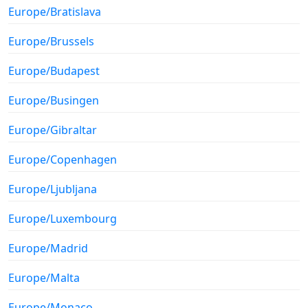
Europe/Bratislava
Europe/Brussels
Europe/Budapest
Europe/Busingen
Europe/Gibraltar
Europe/Copenhagen
Europe/Ljubljana
Europe/Luxembourg
Europe/Madrid
Europe/Malta
Europe/Monaco