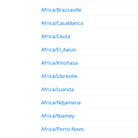
Africa/Brazzaville
Africa/Casablanca
Africa/Ceuta
Africa/El_Aaiun
Africa/Kinshasa
Africa/Libreville
Africa/Luanda
Africa/Ndjamena
Africa/Niamey
Africa/Porto-Novo