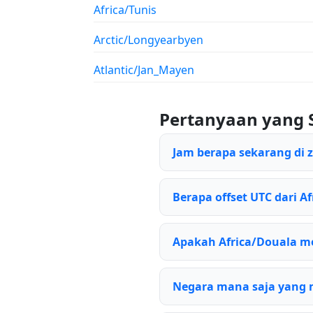
Africa/Tunis
Arctic/Longyearbyen
Atlantic/Jan_Mayen
Pertanyaan yang 
Jam berapa sekarang di 
Berapa offset UTC dari Af
Apakah Africa/Douala 
Negara mana saja yang 