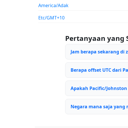
America/Adak
Etc/GMT+10
Pertanyaan yang 
Jam berapa sekarang di 
Berapa offset UTC dari Pa
Apakah Pacific/Johnsto
Negara mana saja yang 