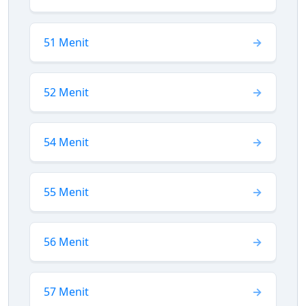
51 Menit
52 Menit
54 Menit
55 Menit
56 Menit
57 Menit