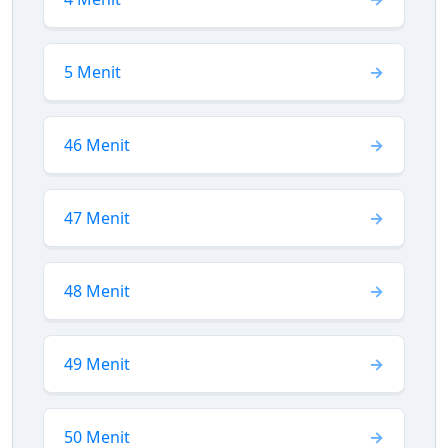
5 Menit
46 Menit
47 Menit
48 Menit
49 Menit
50 Menit