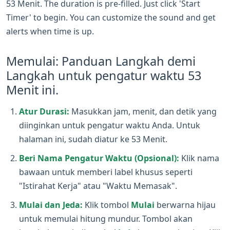
53 Menit. The duration is pre-filled. Just click 'Start
Timer' to begin. You can customize the sound and get
alerts when time is up.
Memulai: Panduan Langkah demi
Langkah untuk pengatur waktu 53
Menit ini.
Atur Durasi:
Masukkan jam, menit, dan detik yang
diinginkan untuk pengatur waktu Anda. Untuk
halaman ini, sudah diatur ke 53 Menit.
Beri Nama Pengatur Waktu (Opsional):
Klik nama
bawaan untuk memberi label khusus seperti
"Istirahat Kerja" atau "Waktu Memasak".
Mulai dan Jeda:
Klik tombol
Mulai
berwarna hijau
untuk memulai hitung mundur. Tombol akan