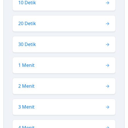
10 Detik
20 Detik
30 Detik
1 Menit
2 Menit
3 Menit
4 Menit