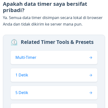
Apakah data timer saya bersifat
pribadi?
Ya. Semua data timer disimpan secara lokal di browser
Anda dan tidak dikirim ke server mana pun.
⏲️
Related Timer Tools & Presets
Multi-Timer
1 Detik
5 Detik