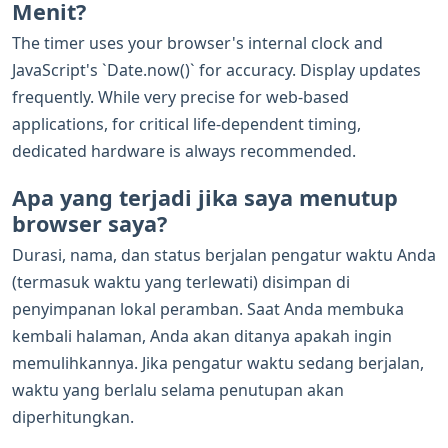
Menit?
The timer uses your browser's internal clock and
JavaScript's `Date.now()` for accuracy. Display updates
frequently. While very precise for web-based
applications, for critical life-dependent timing,
dedicated hardware is always recommended.
Apa yang terjadi jika saya menutup
browser saya?
Durasi, nama, dan status berjalan pengatur waktu Anda
(termasuk waktu yang terlewati) disimpan di
penyimpanan lokal peramban. Saat Anda membuka
kembali halaman, Anda akan ditanya apakah ingin
memulihkannya. Jika pengatur waktu sedang berjalan,
waktu yang berlalu selama penutupan akan
diperhitungkan.