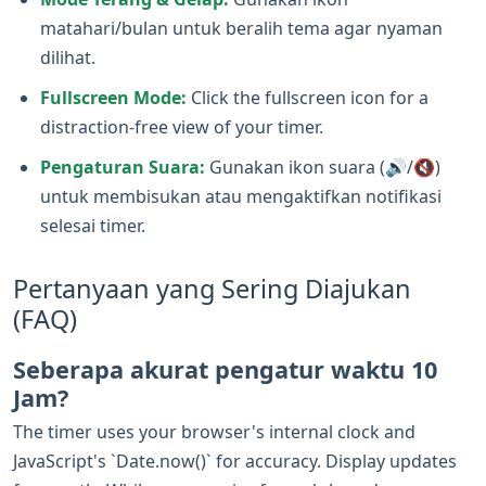
matahari/bulan untuk beralih tema agar nyaman
dilihat.
Fullscreen Mode:
Click the fullscreen icon for a
distraction-free view of your timer.
Pengaturan Suara:
Gunakan ikon suara (🔊/🔇)
untuk membisukan atau mengaktifkan notifikasi
selesai timer.
Pertanyaan yang Sering Diajukan
(FAQ)
Seberapa akurat pengatur waktu 10
Jam?
The timer uses your browser's internal clock and
JavaScript's `Date.now()` for accuracy. Display updates