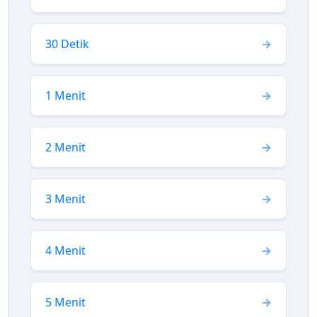
30 Detik
1 Menit
2 Menit
3 Menit
4 Menit
5 Menit