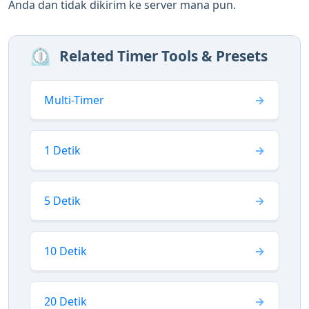
Anda dan tidak dikirim ke server mana pun.
⏲️
Related Timer Tools & Presets
Multi-Timer
1 Detik
5 Detik
10 Detik
20 Detik