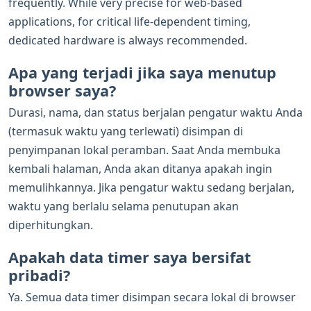
frequently. While very precise for web-based
applications, for critical life-dependent timing,
dedicated hardware is always recommended.
Apa yang terjadi jika saya menutup
browser saya?
Durasi, nama, dan status berjalan pengatur waktu Anda
(termasuk waktu yang terlewati) disimpan di
penyimpanan lokal peramban. Saat Anda membuka
kembali halaman, Anda akan ditanya apakah ingin
memulihkannya. Jika pengatur waktu sedang berjalan,
waktu yang berlalu selama penutupan akan
diperhitungkan.
Apakah data timer saya bersifat
pribadi?
Ya. Semua data timer disimpan secara lokal di browser