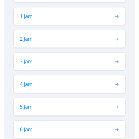
1 Jam
2 Jam
3 Jam
4 Jam
5 Jam
6 Jam