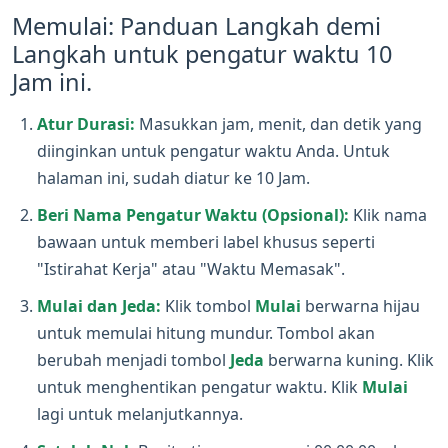
Memulai: Panduan Langkah demi
Langkah untuk pengatur waktu 10
Jam ini.
Atur Durasi:
Masukkan jam, menit, dan detik yang
diinginkan untuk pengatur waktu Anda. Untuk
halaman ini, sudah diatur ke 10 Jam.
Beri Nama Pengatur Waktu (Opsional):
Klik nama
bawaan untuk memberi label khusus seperti
"Istirahat Kerja" atau "Waktu Memasak".
Mulai dan Jeda:
Klik tombol
Mulai
berwarna hijau
untuk memulai hitung mundur. Tombol akan
berubah menjadi tombol
Jeda
berwarna kuning. Klik
untuk menghentikan pengatur waktu. Klik
Mulai
lagi untuk melanjutkannya.