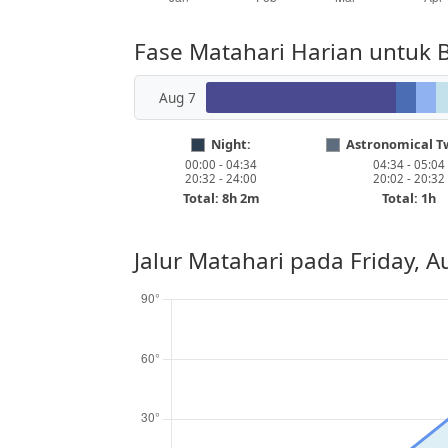
Fase Matahari Harian untuk 
Aug 7
Night:
Astronomical Tw
00:00 - 04:34
04:34 - 05:04
20:32 - 24:00
20:02 - 20:32
Total: 8h 2m
Total: 1h
Jalur Matahari pada
Friday, A