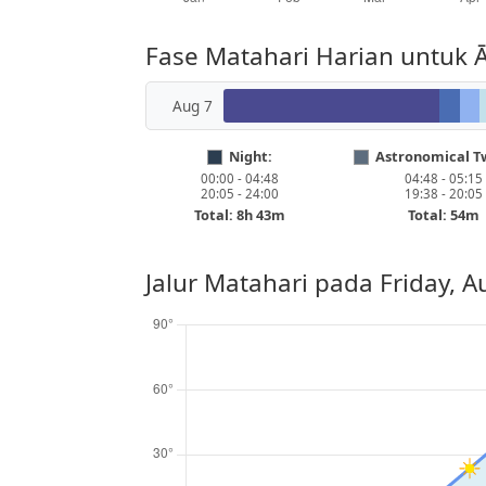
Fase Matahari Harian untuk 
Aug 7
Night:
Astronomical Tw
00:00 - 04:48
04:48 - 05:15
20:05 - 24:00
19:38 - 20:05
Total: 8h 43m
Total: 54m
Jalur Matahari pada
Friday, A