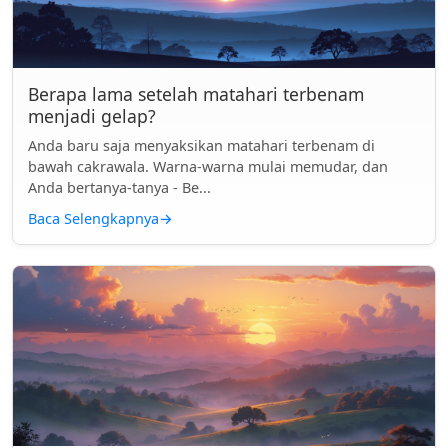
Berapa lama setelah matahari terbenam
menjadi gelap?
Anda baru saja menyaksikan matahari terbenam di
bawah cakrawala. Warna-warna mulai memudar, dan
Anda bertanya-tanya - Be...
Baca Selengkapnya
→