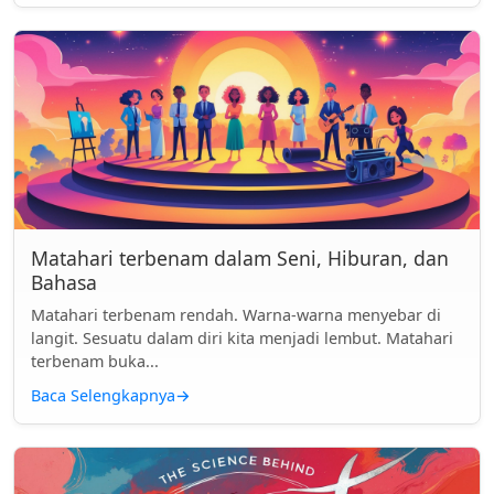
Matahari terbenam dalam Seni, Hiburan, dan
Bahasa
Matahari terbenam rendah. Warna-warna menyebar di
langit. Sesuatu dalam diri kita menjadi lembut. Matahari
terbenam buka...
Baca Selengkapnya
→