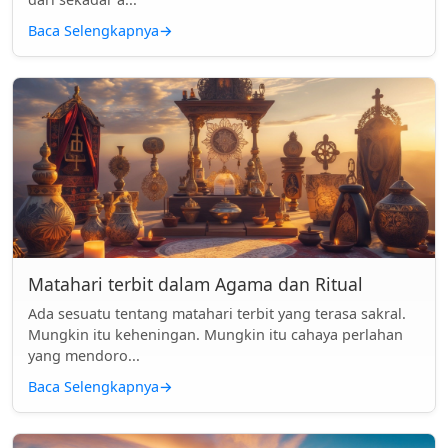
Baca Selengkapnya
→
Matahari terbit dalam Agama dan Ritual
Ada sesuatu tentang matahari terbit yang terasa sakral.
Mungkin itu keheningan. Mungkin itu cahaya perlahan
yang mendoro...
Baca Selengkapnya
→