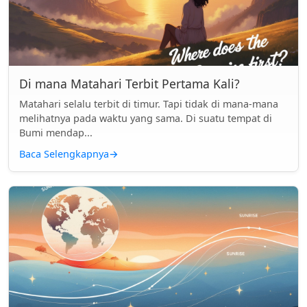
Di mana Matahari Terbit Pertama Kali?
Matahari selalu terbit di timur. Tapi tidak di mana-mana
melihatnya pada waktu yang sama. Di suatu tempat di
Bumi mendap...
Baca Selengkapnya
→