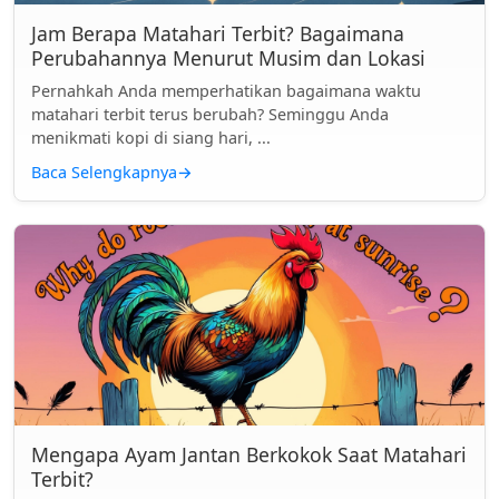
Jam Berapa Matahari Terbit? Bagaimana
Perubahannya Menurut Musim dan Lokasi
Pernahkah Anda memperhatikan bagaimana waktu
matahari terbit terus berubah? Seminggu Anda
menikmati kopi di siang hari, ...
Baca Selengkapnya
→
Mengapa Ayam Jantan Berkokok Saat Matahari
Terbit?