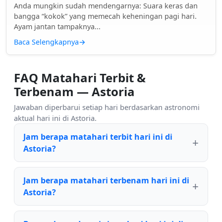
Anda mungkin sudah mendengarnya: Suara keras dan
bangga “kokok” yang memecah keheningan pagi hari.
Ayam jantan tampaknya...
Baca Selengkapnya
→
FAQ Matahari Terbit &
Terbenam — Astoria
Jawaban diperbarui setiap hari berdasarkan astronomi
aktual hari ini di Astoria.
Jam berapa matahari terbit hari ini di
Astoria?
Jam berapa matahari terbenam hari ini di
Astoria?