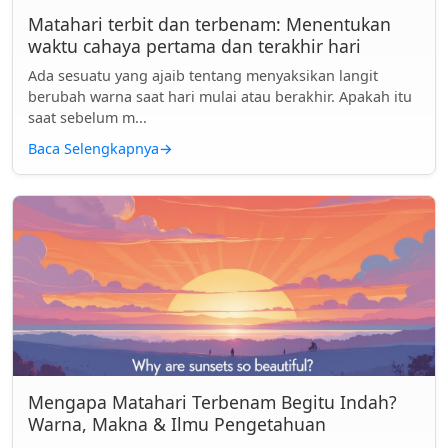
Matahari terbit dan terbenam: Menentukan
waktu cahaya pertama dan terakhir hari
Ada sesuatu yang ajaib tentang menyaksikan langit
berubah warna saat hari mulai atau berakhir. Apakah itu
saat sebelum m...
Baca Selengkapnya
→
Mengapa Matahari Terbenam Begitu Indah?
Warna, Makna & Ilmu Pengetahuan