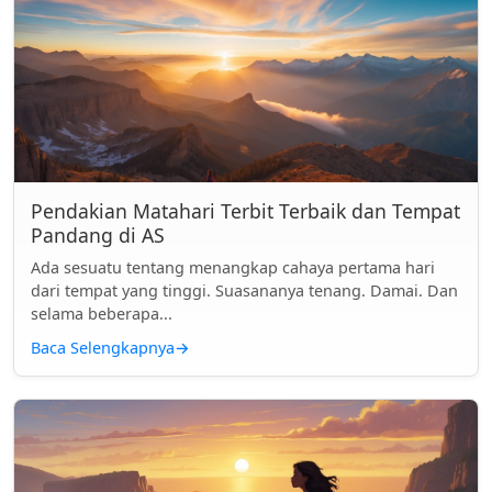
Pendakian Matahari Terbit Terbaik dan Tempat
Pandang di AS
Ada sesuatu tentang menangkap cahaya pertama hari
dari tempat yang tinggi. Suasananya tenang. Damai. Dan
selama beberapa...
Baca Selengkapnya
→