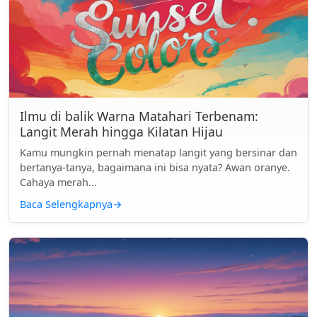
Ilmu di balik Warna Matahari Terbenam:
Langit Merah hingga Kilatan Hijau
Kamu mungkin pernah menatap langit yang bersinar dan
bertanya-tanya, bagaimana ini bisa nyata? Awan oranye.
Cahaya merah...
Baca Selengkapnya
→