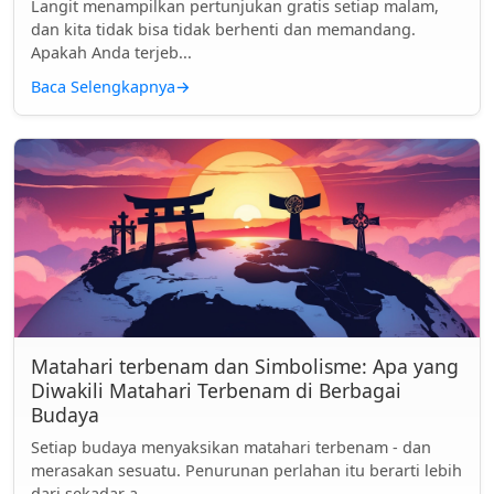
Langit menampilkan pertunjukan gratis setiap malam,
dan kita tidak bisa tidak berhenti dan memandang.
Apakah Anda terjeb...
Baca Selengkapnya
→
Matahari terbenam dan Simbolisme: Apa yang
Diwakili Matahari Terbenam di Berbagai
Budaya
Setiap budaya menyaksikan matahari terbenam - dan
merasakan sesuatu. Penurunan perlahan itu berarti lebih
dari sekadar a...