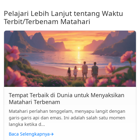
Pelajari Lebih Lanjut tentang Waktu
Terbit/Terbenam Matahari
Tempat Terbaik di Dunia untuk Menyaksikan
Matahari Terbenam
Matahari perlahan tenggelam, menyapu langit dengan
garis-garis api dan emas. Ini adalah salah satu momen
langka ketika d...
Baca Selengkapnya
→