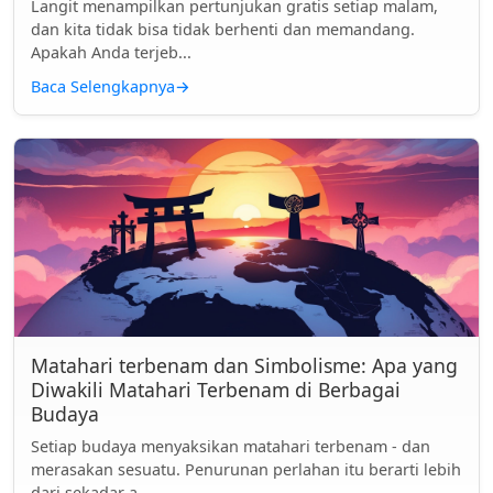
Langit menampilkan pertunjukan gratis setiap malam,
dan kita tidak bisa tidak berhenti dan memandang.
Apakah Anda terjeb...
Baca Selengkapnya
→
Matahari terbenam dan Simbolisme: Apa yang
Diwakili Matahari Terbenam di Berbagai
Budaya
Setiap budaya menyaksikan matahari terbenam - dan
merasakan sesuatu. Penurunan perlahan itu berarti lebih
dari sekadar a...