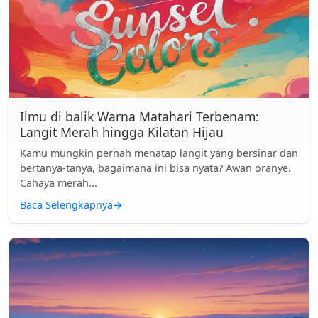
Ilmu di balik Warna Matahari Terbenam:
Langit Merah hingga Kilatan Hijau
Kamu mungkin pernah menatap langit yang bersinar dan
bertanya-tanya, bagaimana ini bisa nyata? Awan oranye.
Cahaya merah...
Baca Selengkapnya
→