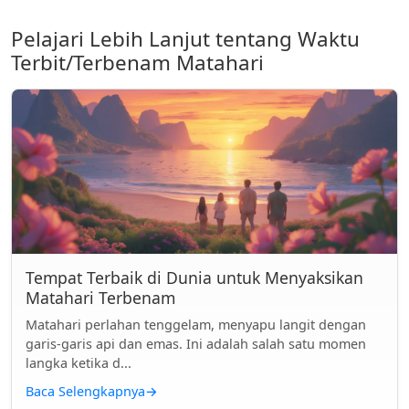
Pelajari Lebih Lanjut tentang Waktu
Terbit/Terbenam Matahari
Tempat Terbaik di Dunia untuk Menyaksikan
Matahari Terbenam
Matahari perlahan tenggelam, menyapu langit dengan
garis-garis api dan emas. Ini adalah salah satu momen
langka ketika d...
Baca Selengkapnya
→