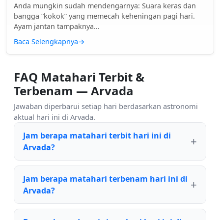
Anda mungkin sudah mendengarnya: Suara keras dan
bangga “kokok” yang memecah keheningan pagi hari.
Ayam jantan tampaknya...
Baca Selengkapnya
→
FAQ Matahari Terbit &
Terbenam — Arvada
Jawaban diperbarui setiap hari berdasarkan astronomi
aktual hari ini di Arvada.
Jam berapa matahari terbit hari ini di
Arvada?
Jam berapa matahari terbenam hari ini di
Arvada?