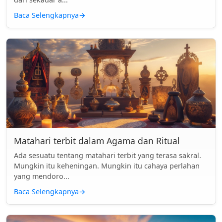
Baca Selengkapnya
→
Matahari terbit dalam Agama dan Ritual
Ada sesuatu tentang matahari terbit yang terasa sakral.
Mungkin itu keheningan. Mungkin itu cahaya perlahan
yang mendoro...
Baca Selengkapnya
→