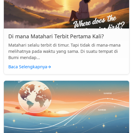
Di mana Matahari Terbit Pertama Kali?
Matahari selalu terbit di timur. Tapi tidak di mana-mana
melihatnya pada waktu yang sama. Di suatu tempat di
Bumi mendap...
Baca Selengkapnya
→