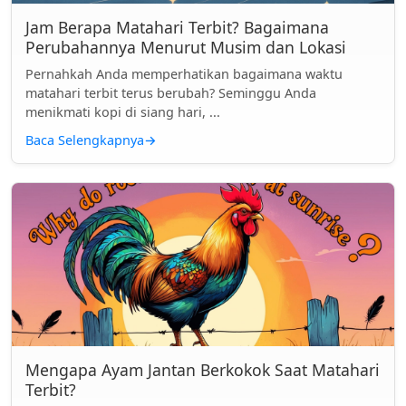
Jam Berapa Matahari Terbit? Bagaimana
Perubahannya Menurut Musim dan Lokasi
Pernahkah Anda memperhatikan bagaimana waktu
matahari terbit terus berubah? Seminggu Anda
menikmati kopi di siang hari, ...
Baca Selengkapnya
→
Mengapa Ayam Jantan Berkokok Saat Matahari
Terbit?