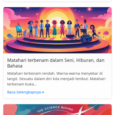
Matahari terbenam dalam Seni, Hiburan, dan
Bahasa
Matahari terbenam rendah. Warna-warna menyebar di
langit. Sesuatu dalam diri kita menjadi lembut. Matahari
terbenam buka...
Baca Selengkapnya
→