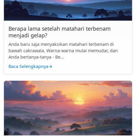
Berapa lama setelah matahari terbenam
menjadi gelap?
Anda baru saja menyaksikan matahari terbenam di
bawah cakrawala. Warna-warna mulai memudar, dan
Anda bertanya-tanya - Be...
Baca Selengkapnya
→