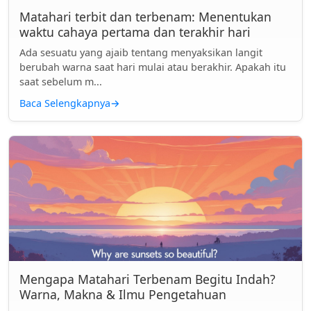
Matahari terbit dan terbenam: Menentukan
waktu cahaya pertama dan terakhir hari
Ada sesuatu yang ajaib tentang menyaksikan langit
berubah warna saat hari mulai atau berakhir. Apakah itu
saat sebelum m...
Baca Selengkapnya
→
Mengapa Matahari Terbenam Begitu Indah?
Warna, Makna & Ilmu Pengetahuan