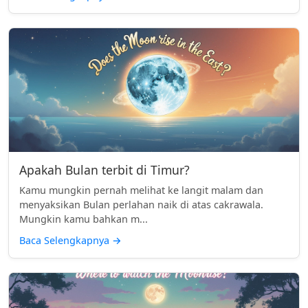
Apakah Bulan terbit di Timur?
Kamu mungkin pernah melihat ke langit malam dan
menyaksikan Bulan perlahan naik di atas cakrawala.
Mungkin kamu bahkan m...
Baca Selengkapnya
→