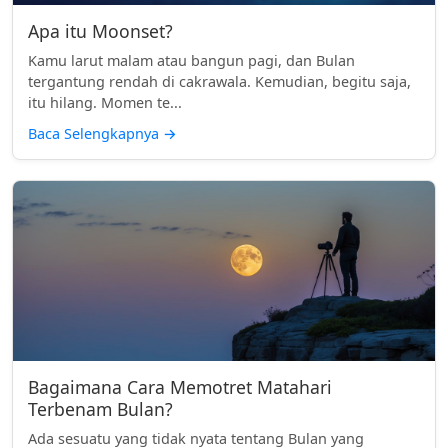
Apa itu Moonset?
Kamu larut malam atau bangun pagi, dan Bulan
tergantung rendah di cakrawala. Kemudian, begitu saja,
itu hilang. Momen te...
Baca Selengkapnya
→
Bagaimana Cara Memotret Matahari
Terbenam Bulan?
Ada sesuatu yang tidak nyata tentang Bulan yang