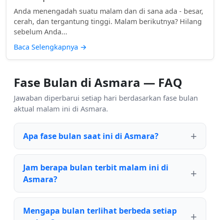
Anda menengadah suatu malam dan di sana ada - besar,
cerah, dan tergantung tinggi. Malam berikutnya? Hilang
sebelum Anda...
Baca Selengkapnya
→
Fase Bulan di Asmara — FAQ
Jawaban diperbarui setiap hari berdasarkan fase bulan
aktual malam ini di Asmara.
Apa fase bulan saat ini di Asmara?
Jam berapa bulan terbit malam ini di
Asmara?
Mengapa bulan terlihat berbeda setiap