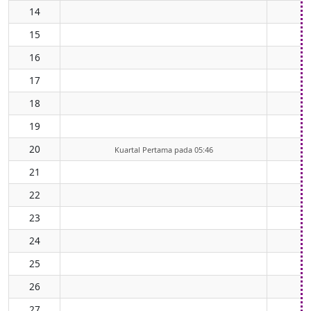
14
15
16
17
18
19
20
Kuartal Pertama pada 05:46
21
22
23
24
25
26
27