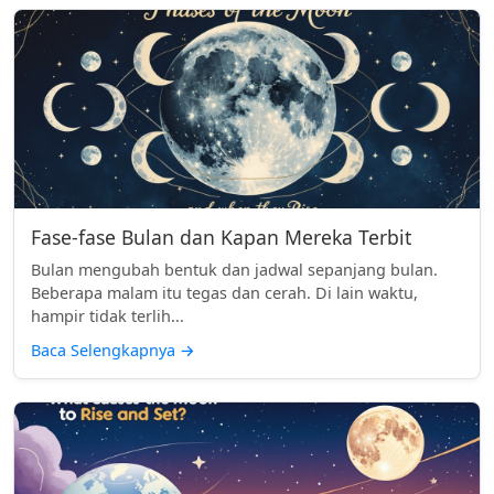
Fase-fase Bulan dan Kapan Mereka Terbit
Bulan mengubah bentuk dan jadwal sepanjang bulan.
Beberapa malam itu tegas dan cerah. Di lain waktu,
hampir tidak terlih...
Baca Selengkapnya
→