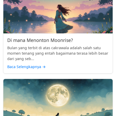
Di mana Menonton Moonrise?
Bulan yang terbit di atas cakrawala adalah salah satu
momen tenang yang entah bagaimana terasa lebih besar
dari yang seb...
Baca Selengkapnya
→