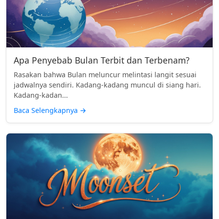
Apa Penyebab Bulan Terbit dan Terbenam?
Rasakan bahwa Bulan meluncur melintasi langit sesuai
jadwalnya sendiri. Kadang-kadang muncul di siang hari.
Kadang-kadan...
Baca Selengkapnya
→