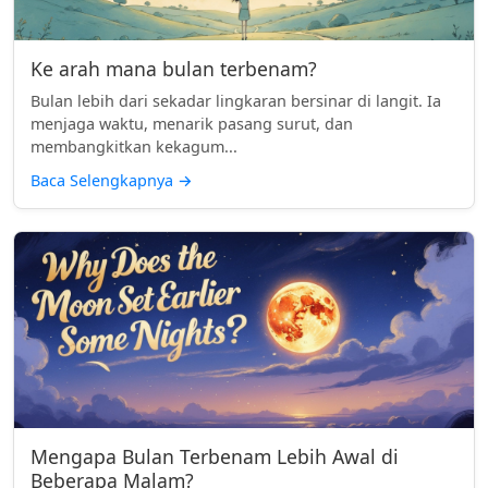
Ke arah mana bulan terbenam?
Bulan lebih dari sekadar lingkaran bersinar di langit. Ia
menjaga waktu, menarik pasang surut, dan
membangkitkan kekagum...
Baca Selengkapnya
→
Mengapa Bulan Terbenam Lebih Awal di
Beberapa Malam?