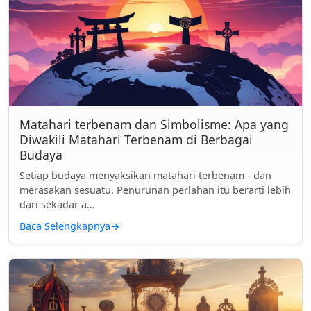
Matahari terbenam dan Simbolisme: Apa yang
Diwakili Matahari Terbenam di Berbagai
Budaya
Setiap budaya menyaksikan matahari terbenam - dan
merasakan sesuatu. Penurunan perlahan itu berarti lebih
dari sekadar a...
Baca Selengkapnya
→