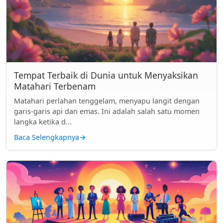
Tempat Terbaik di Dunia untuk Menyaksikan
Matahari Terbenam
Matahari perlahan tenggelam, menyapu langit dengan
garis-garis api dan emas. Ini adalah salah satu momen
langka ketika d...
Baca Selengkapnya
→