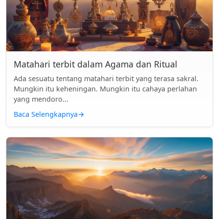
Matahari terbit dalam Agama dan Ritual
Ada sesuatu tentang matahari terbit yang terasa sakral.
Mungkin itu keheningan. Mungkin itu cahaya perlahan
yang mendoro...
Baca Selengkapnya
→