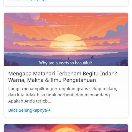
Mengapa Matahari Terbenam Begitu Indah?
Warna, Makna & Ilmu Pengetahuan
Langit menampilkan pertunjukan gratis setiap malam,
dan kita tidak bisa tidak berhenti dan memandang.
Apakah Anda terjeb...
Baca Selengkapnya
→