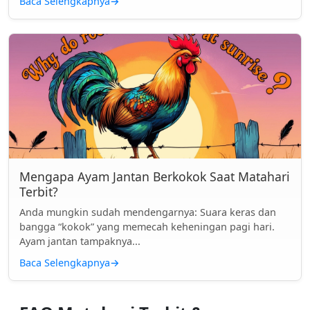
Baca Selengkapnya
→
Mengapa Ayam Jantan Berkokok Saat Matahari
Terbit?
Anda mungkin sudah mendengarnya: Suara keras dan
bangga “kokok” yang memecah keheningan pagi hari.
Ayam jantan tampaknya...
Baca Selengkapnya
→