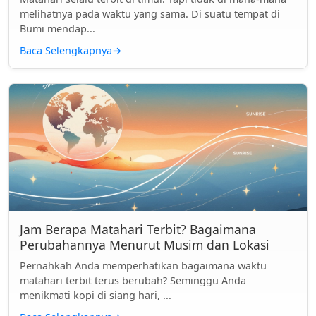
melihatnya pada waktu yang sama. Di suatu tempat di
Bumi mendap...
Baca Selengkapnya
→
Jam Berapa Matahari Terbit? Bagaimana
Perubahannya Menurut Musim dan Lokasi
Pernahkah Anda memperhatikan bagaimana waktu
matahari terbit terus berubah? Seminggu Anda
menikmati kopi di siang hari, ...