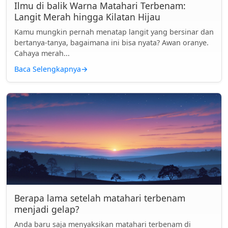
Ilmu di balik Warna Matahari Terbenam:
Langit Merah hingga Kilatan Hijau
Kamu mungkin pernah menatap langit yang bersinar dan
bertanya-tanya, bagaimana ini bisa nyata? Awan oranye.
Cahaya merah...
Baca Selengkapnya
→
Berapa lama setelah matahari terbenam
menjadi gelap?
Anda baru saja menyaksikan matahari terbenam di