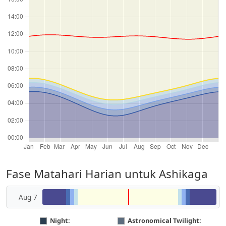
Fase Matahari Harian untuk Ashikaga
Aug 7
Night:
Astronomical Twilight: