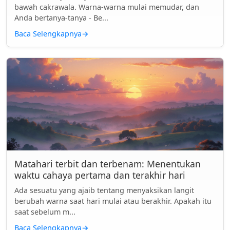
bawah cakrawala. Warna-warna mulai memudar, dan
Anda bertanya-tanya - Be...
Baca Selengkapnya
→
Matahari terbit dan terbenam: Menentukan
waktu cahaya pertama dan terakhir hari
Ada sesuatu yang ajaib tentang menyaksikan langit
berubah warna saat hari mulai atau berakhir. Apakah itu
saat sebelum m...
Baca Selengkapnya
→