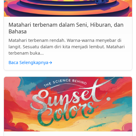
Matahari terbenam dalam Seni, Hiburan, dan
Bahasa
Matahari terbenam rendah. Warna-warna menyebar di
langit. Sesuatu dalam diri kita menjadi lembut. Matahari
terbenam buka...
Baca Selengkapnya
→