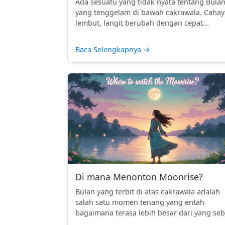
Ada sesuatu yang tidak nyata tentang Bula
yang tenggelam di bawah cakrawala. Cahay
lembut, langit berubah dengan cepat...
Baca Selengkapnya
→
Di mana Menonton Moonrise?
Bulan yang terbit di atas cakrawala adalah
salah satu momen tenang yang entah
bagaimana terasa lebih besar dari yang seb.