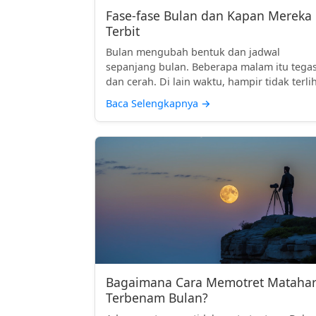
Fase-fase Bulan dan Kapan Mereka
Terbit
Bulan mengubah bentuk dan jadwal
sepanjang bulan. Beberapa malam itu tega
dan cerah. Di lain waktu, hampir tidak terlih
Baca Selengkapnya
→
Bagaimana Cara Memotret Matahar
Terbenam Bulan?