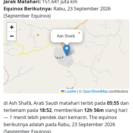
Jarak Matahari:
151.641 juta km
Equinox Berikutnya:
Rabu, 23 September 2026
(September Equinox)
+
×
−
Ash Shafā
Leaflet
|
©
OpenStreetMap
contributors
di Ash Shafā, Arab Saudi matahari terbit pada
05:55
dan
terbenam pada
18:52
, memberikan
12h 56m
siang hari
— 1 menit lebih pendek dari kemarin. The equinox
berikutnya adalah pada Rabu, 23 September 2026
(September Equinox).