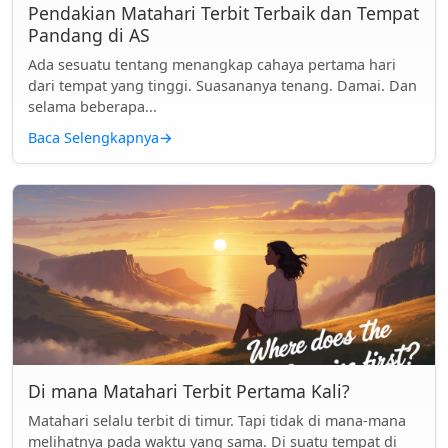
Pendakian Matahari Terbit Terbaik dan Tempat
Pandang di AS
Ada sesuatu tentang menangkap cahaya pertama hari
dari tempat yang tinggi. Suasananya tenang. Damai. Dan
selama beberapa...
Baca Selengkapnya
→
Di mana Matahari Terbit Pertama Kali?
Matahari selalu terbit di timur. Tapi tidak di mana-mana
melihatnya pada waktu yang sama. Di suatu tempat di