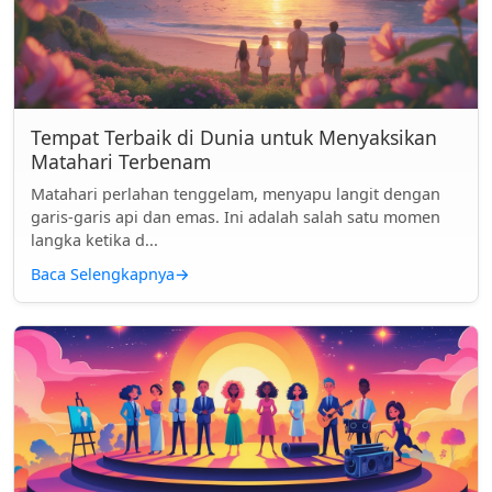
Tempat Terbaik di Dunia untuk Menyaksikan
Matahari Terbenam
Matahari perlahan tenggelam, menyapu langit dengan
garis-garis api dan emas. Ini adalah salah satu momen
langka ketika d...
Baca Selengkapnya
→