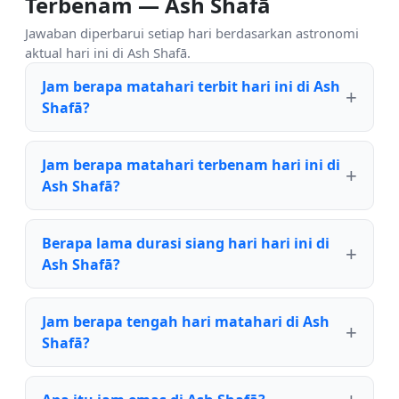
Terbenam — Ash Shafā
Jawaban diperbarui setiap hari berdasarkan astronomi
aktual hari ini di Ash Shafā.
Jam berapa matahari terbit hari ini di Ash
Shafā?
Jam berapa matahari terbenam hari ini di
Ash Shafā?
Berapa lama durasi siang hari hari ini di
Ash Shafā?
Jam berapa tengah hari matahari di Ash
Shafā?