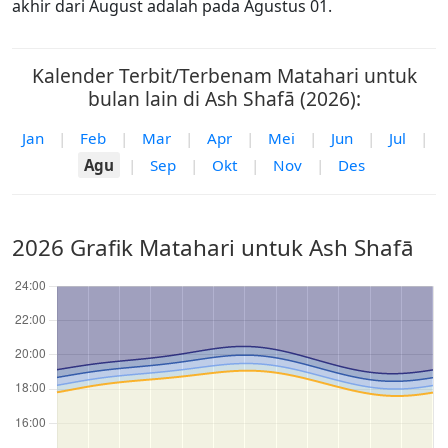
akhir dari August adalah pada Agustus 01.
Kalender Terbit/Terbenam Matahari untuk
bulan lain di Ash Shafā (2026):
Jan
|
Feb
|
Mar
|
Apr
|
Mei
|
Jun
|
Jul
|
Agu
|
Sep
|
Okt
|
Nov
|
Des
2026 Grafik Matahari untuk Ash Shafā