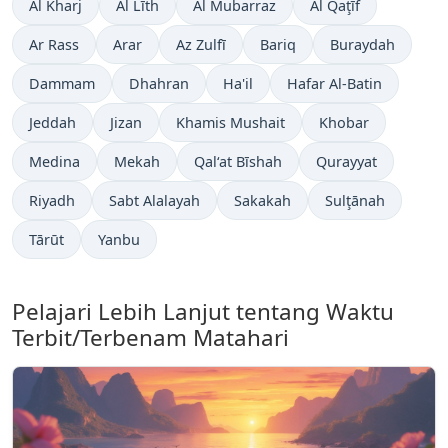
Al Kharj
Al Līth
Al Mubarraz
Al Qaţīf
Ar Rass
Arar
Az Zulfī
Bariq
Buraydah
Dammam
Dhahran
Ha'il
Hafar Al-Batin
Jeddah
Jizan
Khamis Mushait
Khobar
Medina
Mekah
Qal‘at Bīshah
Qurayyat
Riyadh
Sabt Alalayah
Sakakah
Sulţānah
Tārūt
Yanbu
Pelajari Lebih Lanjut tentang Waktu
Terbit/Terbenam Matahari