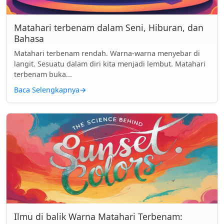
Matahari terbenam dalam Seni, Hiburan, dan
Bahasa
Matahari terbenam rendah. Warna-warna menyebar di
langit. Sesuatu dalam diri kita menjadi lembut. Matahari
terbenam buka...
Baca Selengkapnya
→
Ilmu di balik Warna Matahari Terbenam: