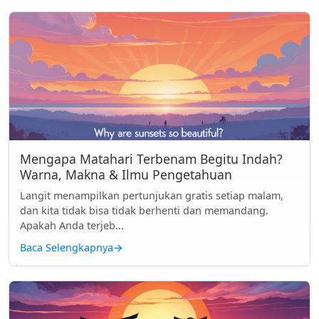
Mengapa Matahari Terbenam Begitu Indah?
Warna, Makna & Ilmu Pengetahuan
Langit menampilkan pertunjukan gratis setiap malam,
dan kita tidak bisa tidak berhenti dan memandang.
Apakah Anda terjeb...
Baca Selengkapnya
→