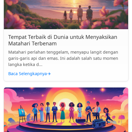
Tempat Terbaik di Dunia untuk Menyaksikan
Matahari Terbenam
Matahari perlahan tenggelam, menyapu langit dengan
garis-garis api dan emas. Ini adalah salah satu momen
langka ketika d...
Baca Selengkapnya
→