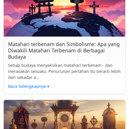
Matahari terbenam dan Simbolisme: Apa yang
Diwakili Matahari Terbenam di Berbagai
Budaya
Setiap budaya menyaksikan matahari terbenam - dan
merasakan sesuatu. Penurunan perlahan itu berarti lebih
dari sekadar a...
Baca Selengkapnya
→