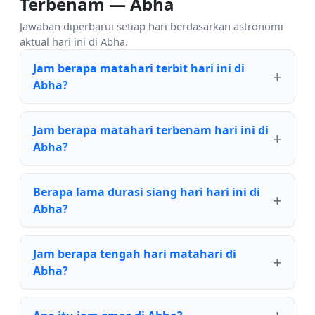
Terbenam — Abha
Jawaban diperbarui setiap hari berdasarkan astronomi
aktual hari ini di Abha.
Jam berapa matahari terbit hari ini di
Abha?
Jam berapa matahari terbenam hari ini di
Abha?
Berapa lama durasi siang hari hari ini di
Abha?
Jam berapa tengah hari matahari di
Abha?