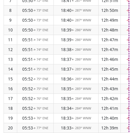
7
05:50
18:41
12h 51m
-0
72° ENE
287° WNW
↑
↑
8
05:50
18:40
12h 50m
-0
73° ENE
287° WNW
↑
↑
9
05:50
18:40
12h 49m
-0
73° ENE
287° WNW
↑
↑
10
05:50
18:39
12h 48m
-0
73° ENE
286° WNW
↑
↑
11
05:51
18:39
12h 47m
-0
74° ENE
286° WNW
↑
↑
12
05:51
18:38
12h 47m
-0
74° ENE
286° WNW
↑
↑
13
05:51
18:37
12h 46m
-0
74° ENE
286° WNW
↑
↑
14
05:51
18:37
12h 45m
-0
75° ENE
285° WNW
↑
↑
15
05:52
18:36
12h 44m
-0
75° ENE
285° WNW
↑
↑
16
05:52
18:35
12h 43m
-0
75° ENE
285° WNW
↑
↑
17
05:52
18:35
12h 42m
-0
76° ENE
284° WNW
↑
↑
18
05:52
18:34
12h 41m
-0
76° ENE
284° WNW
↑
↑
19
05:53
18:33
12h 40m
-0
76° ENE
284° WNW
↑
↑
20
05:53
18:33
12h 39m
-0
77° ENE
283° WNW
↑
↑