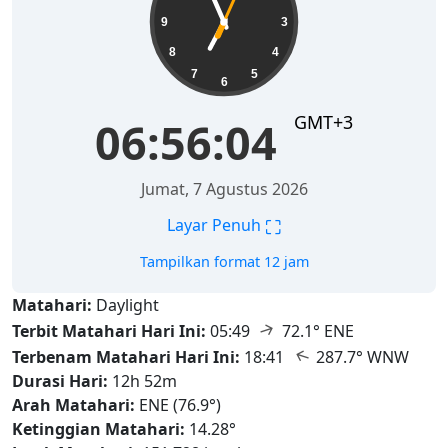
9
3
8
4
7
5
6
GMT+3
06:56:05
Jumat, 7 Agustus 2026
⛶
Layar Penuh
Tampilkan format 12 jam
Matahari:
Daylight
↑
Terbit Matahari Hari Ini:
05:49
72.1° ENE
↑
Terbenam Matahari Hari Ini:
18:41
287.7° WNW
Durasi Hari:
12h 52m
Arah Matahari:
ENE (76.9°)
Ketinggian Matahari:
14.28°