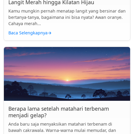
Langit Merah hingga Kilatan Hijau
Kamu mungkin pernah menatap langit yang bersinar dan
bertanya-tanya, bagaimana ini bisa nyata? Awan oranye.
Cahaya merah...
Baca Selengkapnya
→
Berapa lama setelah matahari terbenam
menjadi gelap?
Anda baru saja menyaksikan matahari terbenam di
bawah cakrawala. Warna-warna mulai memudar, dan