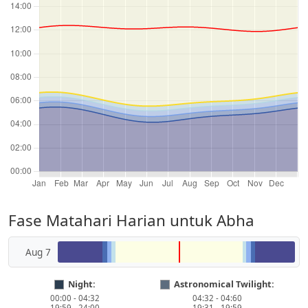
Fase Matahari Harian untuk Abha
Aug 7
Night:
Astronomical Twilight:
00:00 - 04:32
04:32 - 04:60
19:59 - 24:00
19:31 - 19:59