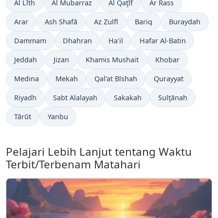
Al Līth
Al Mubarraz
Al Qaţīf
Ar Rass
Arar
Ash Shafā
Az Zulfī
Bariq
Buraydah
Dammam
Dhahran
Ha'il
Hafar Al-Batin
Jeddah
Jizan
Khamis Mushait
Khobar
Medina
Mekah
Qal‘at Bīshah
Qurayyat
Riyadh
Sabt Alalayah
Sakakah
Sulţānah
Tārūt
Yanbu
Pelajari Lebih Lanjut tentang Waktu
Terbit/Terbenam Matahari